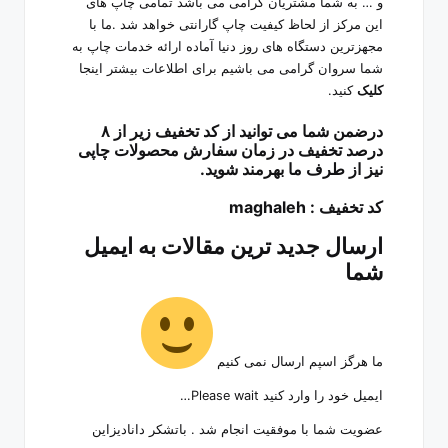
و … به شما مشتریان گرامی می باشد تمامی چاپ های
این مرکز از لحاظ کیفیت چاپ گارانتی خواهد شد .ما با
مجهزترین دستگاه های روز دنیا آماده ارائه خدمات چاپ به
شما سروان گرامی می باشیم برای اطلاعات بیشتر اینجا
کلیک
کنید.
درضمن شما می توانید از کد تخفیف زیر از ۸
درصد تخفیف در زمان سفارش محصولات چاپی
نیز از طرف ما بهرمند شوید.
کد تخفیف : maghaleh
ارسال جدید ترین مقالات به ایمیل
شما
ما هرگز اسپم ارسال نمی کنیم
ایمیل خود را وارد کنید Please wait…
عضویت شما با موفقیت انجام شد . باتشکر دانادیزاین