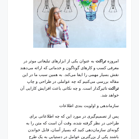
امروزه
تراکت
به عنوان یکی از ابزارهای تبلیغاتی موثر در
معرفی کسب و کارهای گوناگون و خدماتی که ارائه می‌دهند
نقش بسیار مهمی را ایفا می‌کند. به همین سبب ما در این
مقاله بررسی می‌کنیم که چه عواملی در طراحی و چاپ
تراکت
تاثیر‌گذار است. و چه نکاتی باعث افزایش کارایی آن
خواهد شد.
سازماندهی و اولویت بندی اطلاعات
پس از تصمیم‌گیری در مورد این که چه اطلاعاتی برای
طراحی در نظر گرفته شده، وقت آن است که متن را به
گونه‌ای سازمان‌دهی کنید که بسیار آسان، قابل خواندن
باشند یکی از بزرگترین عوامل در دستیابی به یک طرح