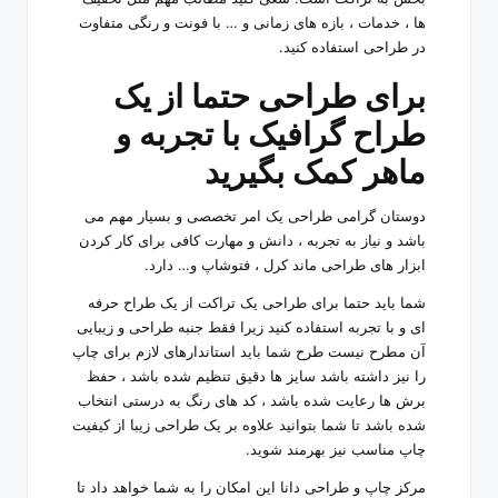
ها ، خدمات ، بازه های زمانی و … با فونت و رنگی متفاوت
در طراحی استفاده کنید.
برای طراحی حتما از یک
طراح گرافیک با تجربه و
ماهر کمک بگیرید
دوستان گرامی طراحی یک امر تخصصی و بسیار مهم می
باشد و نیاز به تجربه ، دانش و مهارت کافی برای کار کردن
ابزار های طراحی ماند کرل ، فتوشاپ و… دارد.
شما باید حتما برای طراحی یک تراکت از یک طراح حرفه
ای و با تجربه استفاده کنید زیرا فقط جنبه طراحی و زیبایی
آن مطرح نیست طرح شما باید استاندارهای لازم برای چاپ
را نیز داشته باشد سایز ها دقیق تنظیم شده باشد ، حفظ
برش ها رعایت شده باشد ، کد های رنگ به درستی انتخاب
شده باشد تا شما بتوانید علاوه بر یک طراحی زیبا از کیفیت
چاپ مناسب نیز بهرمند شوید.
مرکز چاپ و طراحی دانا این امکان را به شما خواهد داد تا