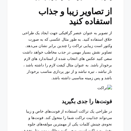
از تصاویر زیبا و جذاب
استفاده کنید
از تصویر به عنوان عنصر گرافیکی جهت ایجاد یک طراحی
خلاق استفاده کنید. به طور مثال عکسی که به صورت
وکتور است زیبایی تراکت را چندین برابر نشان می‌دهد.
تصاویر نقش بسیار مهمی در جذب مخاطب خواهد داشت
سعی کنید عکس های انتخاب شده از استاندارد های لازم
برخودار باشد. به عنوان مثال کیفت لازم را داشته باشد ،
تار نباشد ، تیره نباشد و از نور پردازی مناسب برخودار
باشد و پس زمینه مناسبی داشته باشد.
فونت‌ها را جدی بگیرید
در طراحی یک تراکت استفاده از فونت‌های خاص و زیبا
می‌تواند جذابیت تراکت شما را متحول کند. فونت‌ها و
نحوه‌ی چینش کلمات یکی از مهمترین مولفه‌های جلوه
بخش به تراکت است. سعی کنید مطالب مهم مثل تخفیف