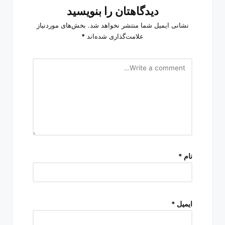
دیدگاهتان را بنویسید
نشانی ایمیل شما منتشر نخواهد شد.
بخش‌های موردنیاز
علامت‌گذاری شده‌اند
*
نام
*
ایمیل
*