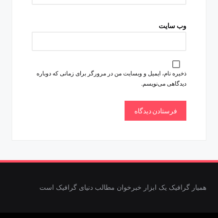
وب‌ سایت
ذخیره نام، ایمیل و وبسایت من در مرورگر برای زمانی که دوباره
دیدگاهی می‌نویسم.
همیار گرافیک یک ابزار خبرخوان مطالب دنیای گرافیک است