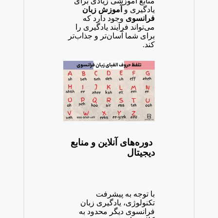
منابع آموزشی زیادی برای
یادگیری و
آموزش زبان
فرانسوی
وجود دارد که
می‌تواند فرآیند یادگیری را
برای شما آسان‌تر و جذاب‌تر
کند.
دوره‌های آنلاین و منابع
دیجیتال
با توجه به پیشرفت
تکنولوژی، یادگیری زبان
فرانسوی دیگر محدود به