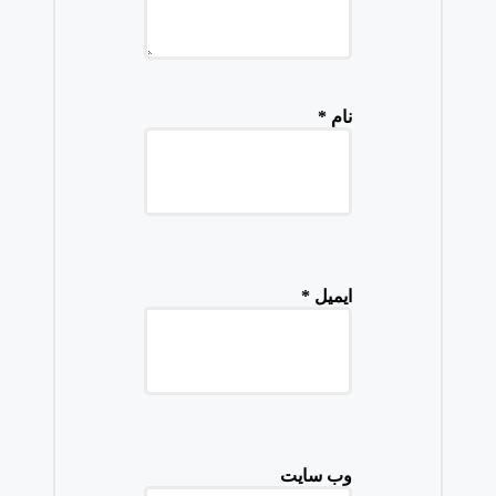
نام
*
ایمیل
*
وب‌ سایت