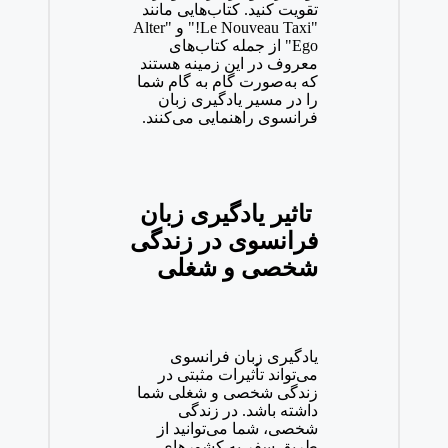
تقویت کنید. کتاب‌هایی مانند
"Le Nouveau Taxi!"
و
"Alter
Ego"
از جمله کتاب‌های
معروف در این زمینه هستند
که به‌صورت گام به گام شما
را در مسیر یادگیری زبان
فرانسوی راهنمایی می‌کنند
.
تاثیر یادگیری زبان
فرانسوی در زندگی
شخصی و شغلی
یادگیری زبان فرانسوی
می‌تواند تأثیرات مثبتی در
زندگی شخصی و شغلی شما
داشته باشد. در زندگی
شخصی، شما می‌توانید از
طریق سفر به کشورهای