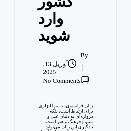
کشور
وارد
شوید
By
Posted
آوریل 13,
by
2025
No Comments
زبان فرانسوی، نه تنها ابزاری
برای ارتباط است، بلکه
دروازه‌ای به دنیای غنی و
متنوع فرهنگ و هنر است.
یادگیری این زبان می‌تواند