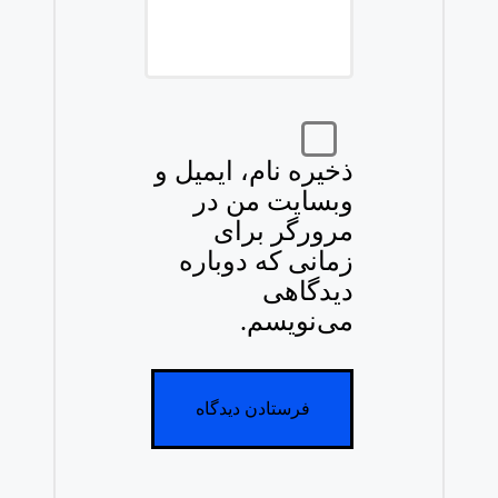
ذخیره نام، ایمیل و
وبسایت من در
مرورگر برای
زمانی که دوباره
دیدگاهی
می‌نویسم.