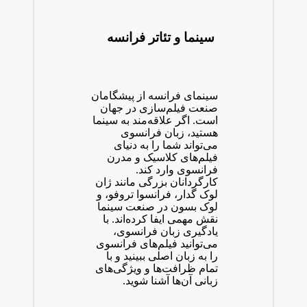
سینما و تئاتر فرانسه
سینمای فرانسه از پیشگامان
صنعت فیلم‌سازی در جهان
است. اگر علاقه‌مند به سینما
هستید، زبان فرانسوی
می‌تواند شما را به دنیای
فیلم‌های کلاسیک و مدرن
فرانسوی وارد کند.
کارگردانان بزرگی مانند ژان
لوک گدار، فرانسوا تروفو، و
لوک بسون در صنعت سینما
نقش مهمی ایفا کرده‌اند. با
یادگیری زبان فرانسوی،
می‌توانید فیلم‌های فرانسوی
را به زبان اصلی ببینید و با
تمام ظرافت‌ها و ویژگی‌های
زبانی آن‌ها آشنا شوید.