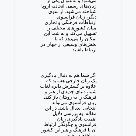
می‌شود و به‌عنوان یکی از
زبان‌های رسمی اتحادیه اروپا
شناخته می‌شود. از سوی
دیگر، زبان فرانسوی
ارتباطات فرهنگی و تجاری
میان کشورهای مختلف را
تسهیل می‌کند و به شما این
امکان را می‌دهد که با
بخش‌های وسیعی از جهان در
ارتباط باشید.
اگر شما هم به دنبال یادگیری
یک زبان خارجی هستید که
علاوه بر گسترش دایره لغات
شما، دنیای جدیدی از هنر و
فرهنگ را به رویتان باز کند،
زبان فرانسوی می‌تواند
انتخابی ایده‌آل باشد. در این
مقاله، به بررسی دلایل
اهمیت یادگیری زبان
فرانسوی و چگونگی ارتباط
آن با فرهنگ و هنر این کشور
پرداخته می‌شود.