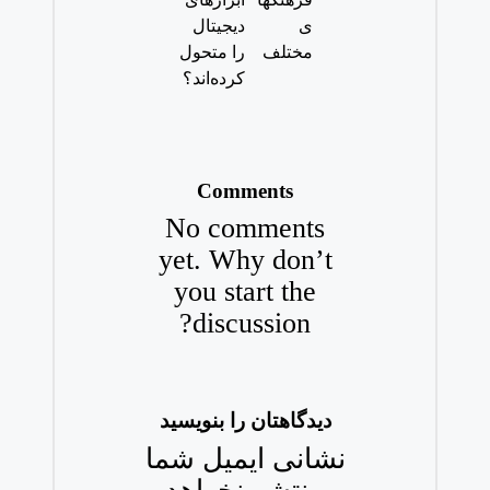
ی
دیجیتال
مختلف
را متحول
کرده‌اند؟
Comments
No comments
yet. Why don’t
you start the
discussion?
دیدگاهتان را بنویسید
نشانی ایمیل شما