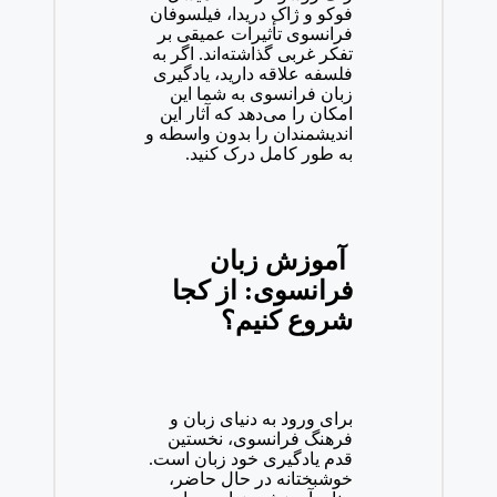
فوکو و ژاک دریدا، فیلسوفان
فرانسوی تأثیرات عمیقی بر
تفکر غربی گذاشته‌اند. اگر به
فلسفه علاقه دارید، یادگیری
زبان فرانسوی به شما این
امکان را می‌دهد که آثار این
اندیشمندان را بدون واسطه و
به طور کامل درک کنید.
آموزش زبان
فرانسوی: از کجا
شروع کنیم؟
برای ورود به دنیای زبان و
فرهنگ فرانسوی، نخستین
قدم یادگیری خود زبان است.
خوشبختانه در حال حاضر،