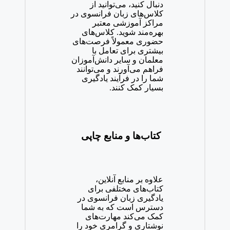
دنبال کنید، می‌توانید از
کلاس‌های زبان فرانسوی در
مراکز آموزشی معتبر
بهره‌مند شوید. کلاس‌های
حضوری معمولاً فرصت‌های
بیشتری برای تعامل با
معلمان و سایر دانش‌آموزان
فراهم می‌آورند و می‌توانند
شما را در فرآیند یادگیری
بسیار کمک کنند.
کتاب‌ها و منابع چاپی
علاوه بر منابع آنلاین،
کتاب‌های مختلفی برای
یادگیری زبان فرانسوی در
دسترس است که به شما
کمک می‌کند مهارت‌های
نوشتاری و گرامری خود را