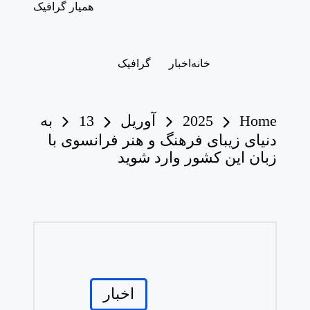
همیار گرافیک
خانه
اخبار
گرافیک
Home
2025
آوریل
13
به
دنیای زیبای فرهنگ و هنر فرانسوی با
زبان این کشور وارد شوید
Posted
اخبار
in