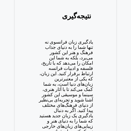
نتیجه‌گیری
یادگیری زبان فرانسوی نه
تنها شما را به دنیای جذاب
فرهنگ و هنر این کشور
می‌برد، بلکه به شما این
امکان را می‌دهد که با تاریخ،
فلسفه و ادبیات فرانسه
ارتباط برقرار کنید. این زبان،
که یکی از معتبرترین
زبان‌های دنیا است، به شما
کمک می‌کند تا با آثار هنری،
سینما و موسیقی این کشور
آشنا شوید و تجربه‌ای بی‌نظیر
از دنیای فرهنگ‌های مختلف
پیدا کنید. اگر به دنبال
یادگیری یک زبان جدید هستید
که شما را به دنیای هنر و
زیبایی‌های زبان‌های خارجی