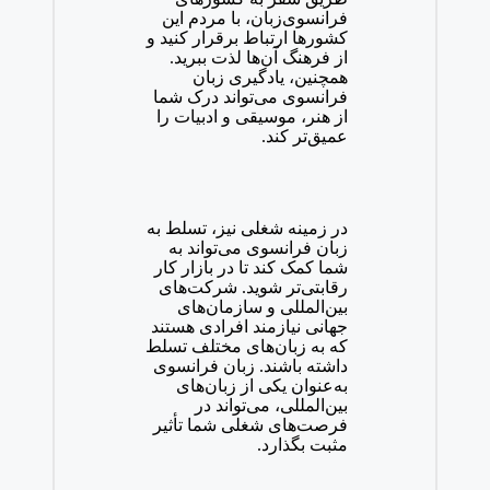
فرانسوی‌زبان، با مردم این
کشورها ارتباط برقرار کنید و
از فرهنگ آن‌ها لذت ببرید.
همچنین، یادگیری زبان
فرانسوی می‌تواند درک شما
از هنر، موسیقی و ادبیات را
عمیق‌تر کند.
در زمینه شغلی نیز، تسلط به
زبان فرانسوی می‌تواند به
شما کمک کند تا در بازار کار
رقابتی‌تر شوید. شرکت‌های
بین‌المللی و سازمان‌های
جهانی نیازمند افرادی هستند
که به زبان‌های مختلف تسلط
داشته باشند. زبان فرانسوی
به‌عنوان یکی از زبان‌های
بین‌المللی، می‌تواند در
فرصت‌های شغلی شما تأثیر
مثبت بگذارد.