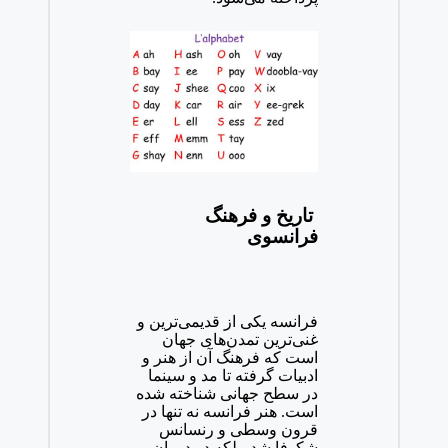
تاریخ و فرهنگ
فرانسوی
فرانسه یکی از قدیمی‌ترین و
غنی‌ترین تمدن‌های جهان
است که فرهنگ آن از هنر و
ادبیات گرفته تا مد و سینما
در سطح جهانی شناخته شده
است. هنر فرانسه نه تنها در
قرون وسطی و رنسانس
شکوفا شد، بلکه در دوران