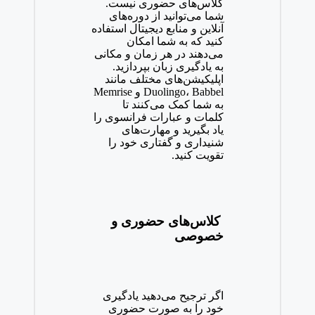
کلاس‌های حضوری نیست.
شما می‌توانید از دوره‌های
آنلاین و منابع دیجیتال استفاده
کنید که به شما امکان
می‌دهند در هر زمان و مکانی
به یادگیری زبان بپردازید.
اپلیکیشن‌های مختلف مانند
Babbel
،
Duolingo
و
Memrise
به شما کمک می‌کنند تا
کلمات و عبارات فرانسوی را
یاد بگیرید و مهارت‌های
شنیداری و گفتاری خود را
تقویت کنید
.
کلاس‌های حضوری و
خصوصی
اگر ترجیح می‌دهید یادگیری
خود را به صورت حضوری