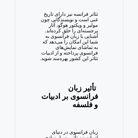
تئاتر فرانسه نیز دارای تاریخ
غنی است و نویسندگانی چون
مولیر و ویکتور هوگو، آثار
برجسته‌ای را خلق کرده‌اند.
آشنایی با زبان فرانسوی به
شما این امکان را می‌دهد که
به تماشای نمایش‌های
فرانسوی پرداخته و از ادبیات
تئاتر این کشور بهره‌مند شوید.
تأثیر زبان
فرانسوی بر ادبیات
و فلسفه
زبان فرانسوی در دنیای
ادبیات نیز تأثیر بسیار زیادی