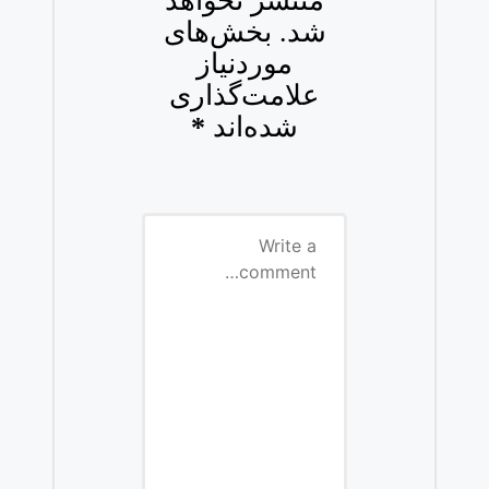
منتشر نخواهد
شد.
بخش‌های
موردنیاز
علامت‌گذاری
شده‌اند
*