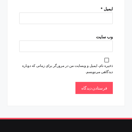
ایمیل
*
وب‌ سایت
ذخیره نام، ایمیل و وبسایت من در مرورگر برای زمانی که دوباره
دیدگاهی می‌نویسم.