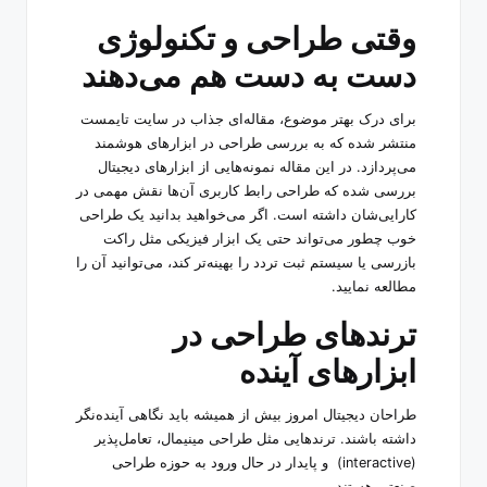
وقتی طراحی و تکنولوژی
دست به دست هم می‌دهند
برای درک بهتر موضوع، مقاله‌ای جذاب در سایت
تایمست
منتشر شده که به بررسی طراحی در ابزارهای هوشمند
می‌پردازد. در این مقاله نمونه‌هایی از ابزارهای دیجیتال
بررسی شده که طراحی رابط کاربری آن‌ها نقش مهمی در
کارایی‌شان داشته است. اگر می‌خواهید بدانید یک طراحی
خوب چطور می‌تواند حتی یک ابزار فیزیکی مثل راکت
بازرسی یا سیستم ثبت تردد را بهینه‌تر کند، می‌توانید آن را
مطالعه نمایید.
ترندهای طراحی در
ابزارهای آینده
طراحان دیجیتال امروز بیش از همیشه باید نگاهی آینده‌نگر
داشته باشند. ترندهایی مثل طراحی مینیمال، تعامل‌پذیر
(interactive) و پایدار در حال ورود به حوزه طراحی
صنعتی هستند.