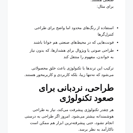
برای مثال:
استفاده از رنگ‌های محدود اما واضح برای طراحی
کنترل‌گرها
فونت‌هایی که در محیط‌های صنعتی هم خوانا باشند
طراحی صوتی یا ویژوال برای هشدارها، که بدون نیاز
به خواندن، مفهوم را منتقل کند
ترکیب این ترندها با تکنولوژی باعث خلق محصولاتی
می‌شود که نه‌تنها زیبا، بلکه کاربردی و کاربرمحور هستند.
طراحی، نردبانی برای
صعود تکنولوژی
هر چقدر تکنولوژی پیشرفت می‌کند، نیاز به طراحی
هوشمندانه بیشتر می‌شود. امروز اگر طراحی به درستی
انجام نشود، حتی پیشرفته‌ترین ابزار هم ممکن است
ناکارآمد به نظر برسد.