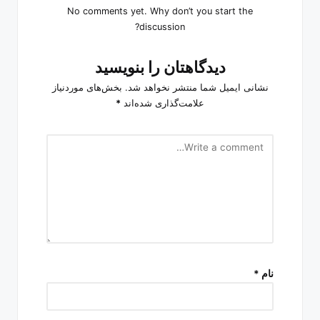
No comments yet. Why don’t you start the
discussion?
دیدگاهتان را بنویسید
نشانی ایمیل شما منتشر نخواهد شد.
بخش‌های موردنیاز
علامت‌گذاری شده‌اند
*
نام
*