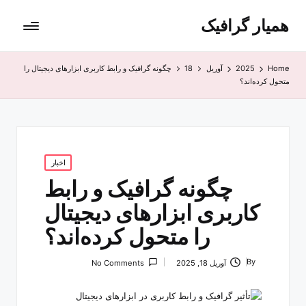
همیار گرافیک
Home
2025
آوریل
18
چگونه گرافیک و رابط کاربری ابزارهای دیجیتال را
متحول کرده‌اند؟
Posted
اخبار
in
چگونه گرافیک و رابط
کاربری ابزارهای دیجیتال
را متحول کرده‌اند؟
By
آوریل 18, 2025
No Comments
Posted
by