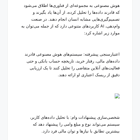
هوش مصنوعی به مجموعه‌ای از فناوری‌ها اطلاق می‌شود
که قادرند داده‌ها را تحلیل کرده، از آن‌ها یاد بگیرند و
تصمیم‌گیری‌هایی مشابه انسان انجام دهند. در صنعت
وام‌دهی،
AI
کاربردهای متنوعی دارد که از جمله می‌توان به
موارد زیر اشاره کرد
:
اعتبارسنجی
پیشرفته: سیستم‌های هوش مصنوعی قادرند
داده‌های مالی، رفتار خرید، تاریخچه حساب بانکی و حتی
فعالیت‌های آنلاین متقاضی را تحلیل کنند تا یک ارزیابی
دقیق از ریسک اعتباری او ارائه دهند
.
شخصی‌سازی پیشنهادات وام: با تحلیل داده‌های کاربر،
سیستم می‌تواند نوع و مبلغ وامی را پیشنهاد دهد که
بیشترین تطابق با نیازها و توان مالی فرد دارد
.