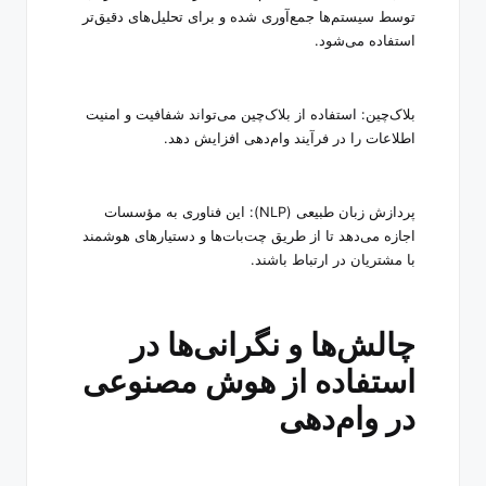
توسط سیستم‌ها جمع‌آوری شده و برای تحلیل‌های دقیق‌تر
استفاده می‌شود
.
بلاک‌چین: استفاده از بلاک‌چین می‌تواند شفافیت و امنیت
اطلاعات را در فرآیند وام‌دهی افزایش دهد
.
پردازش زبان طبیعی
(NLP):
این فناوری به مؤسسات
اجازه می‌دهد تا از طریق چت‌بات‌ها و دستیارهای هوشمند
با مشتریان در ارتباط باشند
.
چالش‌ها و نگرانی‌ها در
استفاده از هوش مصنوعی
در وام‌دهی