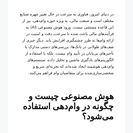
در دنیای امروز، فناوری به سرعت در حال تغییر چهره صنایع
مختلف است و صنعت مالی، به ویژه حوزه وام‌دهی، نیز از
این قاعده مستثنی نیست. ورود هوش مصنوعی
(AI)
به
فرآیندهای مالی باعث شده تا سرعت، دقت و امنیت در
ارائه وام‌ها به طرز چشمگیری افزایش یابد. دیگر خبری از
صف‌های طولانی در بانک‌ها، بررسی‌های دستی مدارک یا
تأخیرهای بی‌پایان در تأیید وام نیست. بلکه با استفاده از
الگوریتم‌های یادگیری ماشین و تحلیل داده، سیستم‌های
وام‌دهی هوشمند ایجاد شده‌اند که تجربه‌ای سریع و
شخصی‌سازی‌شده برای متقاضیان وام فراهم می‌کنند
.
هوش مصنوعی چیست و
چگونه در وام‌دهی استفاده
می‌شود؟