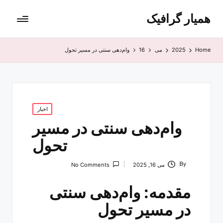
همیار گرافیک
Home
2025
می
16
وام‌دهی سنتی در مسیر تحول
Posted
اخبار
in
وام‌دهی سنتی در مسیر
تحول
By
می 16, 2025
No Comments
Posted
by
مقدمه: وام‌دهی سنتی
در مسیر تحول