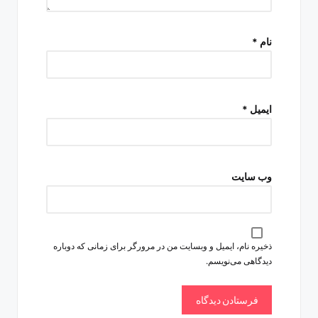
نام
*
ایمیل
*
وب‌ سایت
ذخیره نام، ایمیل و وبسایت من در مرورگر برای زمانی که دوباره
دیدگاهی می‌نویسم.