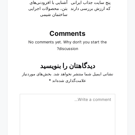
navigation
پنج سایت جذاب ایرانی
آشنایی با افزودنی‌های
که ارزش بررسی دارند
بتن، محصولات اجرایی
ساختمان شیمی
Comments
No comments yet. Why don’t you start the
discussion?
دیدگاهتان را بنویسید
نشانی ایمیل شما منتشر نخواهد شد.
بخش‌های موردنیاز
علامت‌گذاری شده‌اند
*