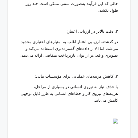
حالی که این فرآیند به‌صورت سنتی ممکن است چند روز
طول بکشد
.
۲
.
دقت بالاتر در ارزیابی اعتبار
:
در گذشته، ارزیابی اعتبار اغلب به امتیازهای اعتباری محدود
می‌شد، اما
AI
از داده‌های گسترده‌تری استفاده می‌کند و
تصویری واقعی‌تر از توان بازپرداخت متقاضی ارائه می‌دهد
.
۳
.
کاهش هزینه‌های عملیاتی برای مؤسسات مالی
:
با حذف نیاز به نیروی انسانی در بسیاری از مراحل،
هزینه‌های نیروی کار و خطاهای انسانی به طرز قابل توجهی
کاهش می‌یابد
.