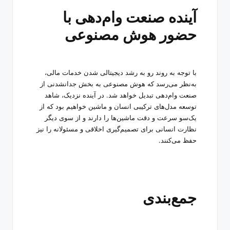
آینده صنعت وام‌دهی با
حضور هوش مصنوعی
با توجه به روند رو به رشد دیجیتالی شدن خدمات مالی،
به‌نظر می‌رسد که هوش مصنوعی به بخش جدانشدنی از
صنعت وام‌دهی تبدیل خواهد شد. در آینده نزدیک، شاهد
توسعه مدل‌های ترکیبی انسان و ماشین خواهیم بود که از
یک‌سو سرعت و دقت ماشین‌ها را دارند و از سوی دیگر
نظارت انسانی برای تصمیم‌گیری اخلاقی و مسئولانه را نیز
حفظ می‌کنند
.
جمع‌بندی