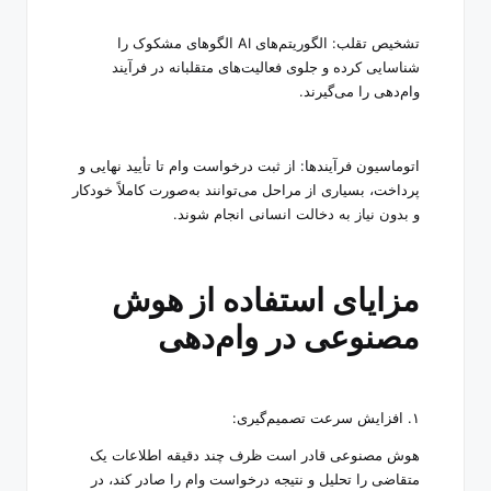
تشخیص تقلب: الگوریتم‌های
AI
الگوهای مشکوک را
شناسایی کرده و جلوی فعالیت‌های متقلبانه در فرآیند
وام‌دهی را می‌گیرند
.
اتوماسیون فرآیندها: از ثبت درخواست وام تا تأیید نهایی و
پرداخت، بسیاری از مراحل می‌توانند به‌صورت کاملاً خودکار
و بدون نیاز به دخالت انسانی انجام شوند
.
مزایای استفاده از هوش
مصنوعی در وام‌دهی
۱
.
افزایش سرعت تصمیم‌گیری
:
هوش مصنوعی قادر است ظرف چند دقیقه اطلاعات یک
متقاضی را تحلیل و نتیجه درخواست وام را صادر کند، در