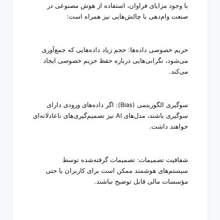
با وجود مزایای فراوان، استفاده از هوش مصنوعی در
صنعت وام‌دهی با چالش‌هایی نیز همراه است
:
حریم خصوصی داده‌ها: حجم زیاد داده‌هایی که جمع‌آوری
می‌شود، نگرانی‌هایی درباره حفظ حریم خصوصی ایجاد
می‌کند
.
سوگیری الگوریتمی
(Bias):
اگر داده‌های ورودی دارای
سوگیری باشند، مدل‌های
AI
نیز تصمیم‌گیری‌های ناعادلانه‌ای
خواهند داشت
.
شفافیت تصمیمات: تصمیمات گرفته‌شده توسط
سیستم‌های هوشمند ممکن است برای کاربران یا حتی
مؤسسات مالی قابل توضیح نباشند
.