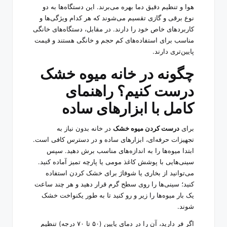
هوا و تنظیم دقیق دما بهره می‌برند. این دستگاه‌ها به دو
نوع برقی و گازی تقسیم می‌شوند که هر کدام ویژگی‌ها و
کاربردهای خاص خود را دارند. در مقابل، دستگاه‌های خانگی
مناسب برای استفاده‌های کم حجم و خانگی هستند و قیمت
پایین‌تری دارند.
چگونه در خانه میوه خشک
درست کنیم؟ راهنمای
کامل با ابزارهای ساده
برای
درست کردن میوه خشک
در خانه بدون نیاز به
تجهیزات حرفه‌ای، ابزارهای ساده و در دسترس کافی است.
ابتدا میوه‌ها را به اندازه‌های مناسب برش دهید. سپس
سینی‌هایی با پوشش کاغذ مومی یا پارچه تمیز آماده کنید.
می‌توانید از بخاری یا شوفاژ برای خشک کردن استفاده
کنید؛ سینی‌ها را روی سطح گرم قرار دهید و هر چند ساعت
یک بار میوه‌ها را زیر و رو کنید تا به طور یکنواخت خشک
شوند.
اگر فر دارید، آن را در دمای پایین (۵۰ تا ۷۰ درجه) تنظیم