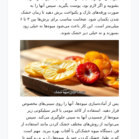
بشویید و اگر لازم بود، پوست بگیرید. سپس آنها را به
صورت ورقه‌های نازک و یکنواخت برش دهید تا زمان خشک
شدن یکسان شود. ضخامت مناسب برای برش‌ها بین ۳ تا ۶
میلی‌متر است. این کار باعث می‌شود میوه‌ها نه خیلی زود
بسوزند و نه خیلی دیر خشک شوند.
پس از آماده‌سازی میوه‌ها، آنها را روی سینی‌های مخصوص
قرار دهید. استفاده از کاغذ مومی یا لاینر سیلیکونی زیر
میوه‌ها از چسبیدن آنها به سینی جلوگیری می‌کند. سپس
می‌توانید از روش‌های مختلف خشک کردن مانند استفاده از
فر، دستگاه میوه خشک‌کن یا آفتاب بهره ببرید. مهم است
که در طول خشک کردن، چند بار میوه‌ها را زیر و رو کنید تا