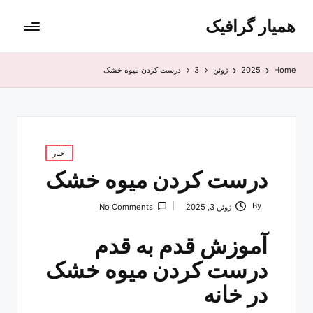
همیار گرافیک
Home
2025
ژوئن
3
درست کردن میوه خشک
Posted
اخبار
in
درست کردن میوه خشک
By
ژوئن 3, 2025
No Comments
Posted
by
آموزش قدم‌ به‌ قدم
درست کردن میوه خشک
در خانه