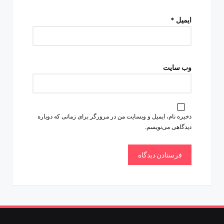
ایمیل
*
وب‌ سایت
ذخیره نام، ایمیل و وبسایت من در مرورگر برای زمانی که دوباره
دیدگاهی می‌نویسم.