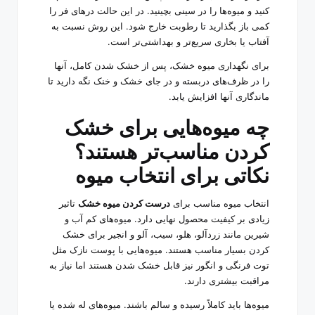
کنید و میوه‌ها را در سینی بچینید. در این حالت درهای فر را
کمی باز بگذارید تا رطوبت خارج شود. این روش نسبت به
آفتاب یا بخاری سریع‌تر و بهداشتی‌تر است.
برای نگهداری میوه خشک، پس از خشک شدن کامل، آنها
را در ظرف‌های دربسته و در جای خشک و خنک نگه دارید تا
ماندگاری آنها افزایش یابد.
چه میوه‌هایی برای خشک
کردن مناسب‌تر هستند؟
نکاتی برای انتخاب میوه
انتخاب میوه مناسب برای
درست کردن میوه خشک
تاثیر
زیادی بر کیفیت محصول نهایی دارد. میوه‌های کم آب و
شیرین مانند زردآلو، هلو، سیب، آلو و انجیر برای خشک
کردن بسیار مناسب هستند. میوه‌هایی با پوست نازک مثل
توت فرنگی و انگور نیز قابل خشک شدن هستند اما نیاز به
مراقبت بیشتری دارند.
میوه‌ها باید کاملاً رسیده و سالم باشند. میوه‌های له شده یا