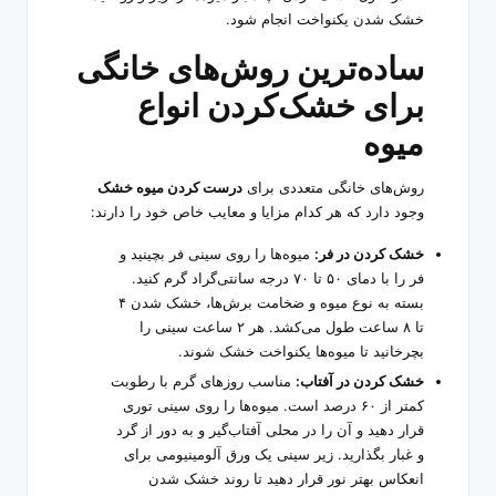
خشک شدن یکنواخت انجام شود.
ساده‌ترین روش‌های خانگی
برای خشک‌کردن انواع
میوه
روش‌های خانگی متعددی برای
درست کردن میوه خشک
وجود دارد که هر کدام مزایا و معایب خاص خود را دارند:
خشک کردن در فر:
میوه‌ها را روی سینی فر بچینید و
فر را با دمای ۵۰ تا ۷۰ درجه سانتی‌گراد گرم کنید.
بسته به نوع میوه و ضخامت برش‌ها، خشک شدن ۴
تا ۸ ساعت طول می‌کشد. هر ۲ ساعت سینی را
بچرخانید تا میوه‌ها یکنواخت خشک شوند.
خشک کردن در آفتاب:
مناسب روزهای گرم با رطوبت
کمتر از ۶۰ درصد است. میوه‌ها را روی سینی توری
قرار دهید و آن را در محلی آفتاب‌گیر و به دور از گرد
و غبار بگذارید. زیر سینی یک ورق آلومینیومی برای
انعکاس بهتر نور قرار دهید تا روند خشک شدن