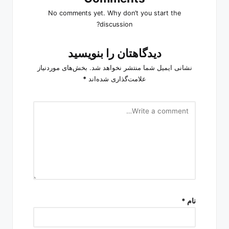
No comments yet. Why don’t you start the
discussion?
دیدگاهتان را بنویسید
نشانی ایمیل شما منتشر نخواهد شد.
بخش‌های موردنیاز
علامت‌گذاری شده‌اند
*
نام
*