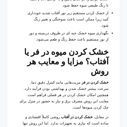
تا رنگ طبیعی میوه حفظ شود.
از خشک کردن مستقیم زیر نور آفتاب شدید خودداری
کنید زیرا ممکن است باعث سوختگی و تغییر رنگ
شود.
نگهداری
میوه خشک حبه ای
در ظروف دربسته و دور
از نور مستقیم باعث حفظ رنگ و طعم می‌شود.
خشک کردن میوه در فر یا
آفتاب؟ مزایا و معایب هر
روش
خشک کردن در فر
مزیت‌هایی مانند کنترل دقیق دما،
سرعت بیشتر خشک شدن و بهداشتی بودن فرآیند دارد.
همچنین امکان خشک کردن در هر فصلی فراهم است.
معایب این روش مصرف برق و نیاز به حضور در منزل برای
چک کردن میوه‌ها است.
در مقابل،
خشک کردن در آفتاب
روشی کاملاً اقتصادی و
ساده است که نیازی به تجهیزات ندارد. اما این روش تنها