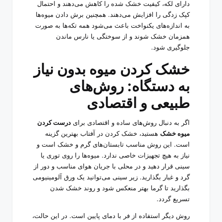
دارای لکه، کیفیت خشک شده را کاهش می‌دهند و احتمال
کپک زدگی را افزایش می‌دهند. همچنین برش دادن میوه‌ها
به اندازه‌های یکنواخت باعث می‌شود همه تکه‌ها به صورت
همزمان خشک شوند و از سوختگی یا نارس ماندن
جلوگیری شود.
خشک کردن میوه بدون نیاز
به دستگاه: روش‌های
طبیعی و اقتصادی
اگر به دنبال روش‌های ساده و اقتصادی برای
درست کردن
میوه خشک
هستید، خشک کردن در آفتاب بهترین گزینه
است. این روش مناسب تابستان‌های گرم و خشک است و
نیاز به هیچ تجهیزات خاصی ندارد. میوه‌ها را روی توری یا
سینی قرار دهید و در محلی با جریان هوای مناسب و دور از
گرد و غبار بگذارید. زیر سینی می‌توانید یک ورق آلومینیومی
بگذارید تا گرما بهتر منعکس شود و روند خشک شدن
تسریع گردد.
روش دیگر استفاده از فر با دمای پایین است. در این حالت،