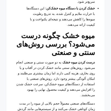
سریع‌تر شود.
خشک کردن با دستگاه میوه خشک‌کن:
این دستگاه‌ها
با حرارت ملایم و کنترل شده، به تدریج رطوبت
میوه‌ها را کاهش می‌دهند و نتیجه‌ای یکنواخت و با
کیفیت ارائه می‌دهند.
میوه خشک چگونه درست
می‌شود؟ بررسی روش‌های
سنتی و صنعتی
درست کردن میوه خشک
به دو صورت سنتی و صنعتی انجام
می‌شود. روش‌های سنتی مانند خشک کردن در آفتاب و یا
روی بخاری، هزینه کمی دارند اما زمان بیشتری می‌طلبند و
امکان آلودگی بیشتر وجود دارد. روش‌های صنعتی با
استفاده از دستگاه‌های میوه خشک‌کن، سرعت خشک شدن
را افزایش می‌دهند و کیفیت محصول نهایی را بهبود
می‌بخشند.
دستگاه‌های صنعتی معمولاً حجم بالایی از میوه را در مدت
زمان کوتاهی خشک می‌کنند و از سیستم‌هایی مانند گردش