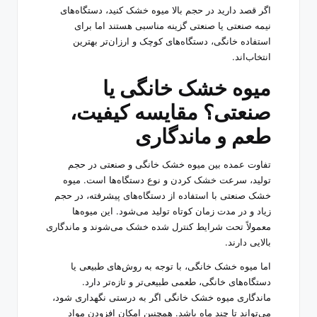
اگر قصد دارید در حجم بالا میوه خشک کنید، دستگاه‌های
نیمه صنعتی یا صنعتی گزینه مناسبی هستند اما برای
استفاده خانگی، دستگاه‌های کوچک و ارزان‌تر بهترین
انتخاب‌اند.
میوه خشک خانگی یا
صنعتی؟ مقایسه کیفیت،
طعم و ماندگاری
تفاوت عمده بین میوه خشک خانگی و صنعتی در حجم
تولید، سرعت خشک کردن و نوع دستگاه‌ها است. میوه
خشک صنعتی با استفاده از دستگاه‌های پیشرفته، در حجم
زیاد و در مدت زمان کوتاه تولید می‌شود. این میوه‌ها
معمولاً تحت شرایط کنترل شده خشک می‌شوند و ماندگاری
بالایی دارند.
اما میوه خشک خانگی، با توجه به روش‌های طبیعی یا
دستگاه‌های خانگی، طعمی طبیعی‌تر و تازه‌تر دارد.
ماندگاری میوه خشک خانگی اگر به درستی نگهداری شود،
می‌تواند تا چند ماه باشد. همچنین امکان افزودن مواد