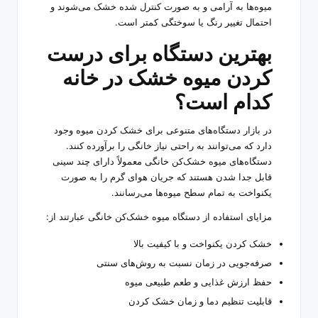
میوه‌ها به آرامی و به صورت کنترل شده خشک می‌شوند و
احتمال تغییر رنگ یا سوختگی کمتر است.
بهترین دستگاه برای
درست
کردن میوه خشک
در خانه
کدام است؟
در بازار دستگاه‌های متنوعی برای خشک کردن میوه وجود
دارد که می‌توانند به راحتی نیاز خانگی را برآورده کنند.
دستگاه‌های میوه خشک‌کن خانگی معمولاً دارای چند سینی
قابل جدا شدن هستند که جریان هوای گرم را به صورت
یکنواخت به تمام سطح میوه‌ها می‌رسانند.
مزایای استفاده از دستگاه میوه خشک‌کن خانگی عبارتند از:
خشک کردن یکنواخت و با کیفیت بالا
صرفه‌جویی در زمان نسبت به روش‌های سنتی
حفظ ارزش غذایی و طعم طبیعی میوه
قابلیت تنظیم دما و زمان خشک کردن