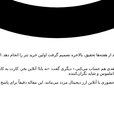
عد از هفته‌ها تحقیق، بالاخره تصمیم گرفت اولین خرید تتر را انجام دهد
قدی هم حساب می‌کنی.» دیگری گفت: «نه بابا! آنلاین بخر، کارت به ک
املموس و شاید نگران‌کننده.
رید حضوری یا آنلاین ارز دیجیتال مردد می‌مانند. این مقاله دقیقاً برای 