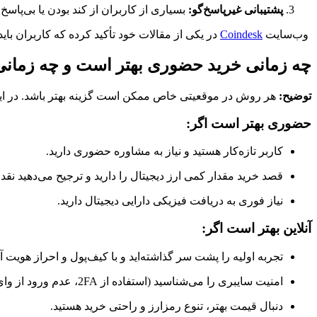
پشتیبانی غیرپاسخ‌گو:
بسیاری از کاربران از کند بودن یا بی‌پاس
وب‌سایت
Coindesk
در یکی از مقالات خود تأکید کرده که کاربران بای
چه زمانی خرید حضوری بهتر است و چه زمانی 
توضیح:
هر روش در موقعیتی خاص ممکن است گزینه بهتر باشد. در این
حضوری بهتر است اگر:
کاربر تازه‌کار هستید و نیاز به مشاوره حضوری دارید.
قصد خرید مقدار کمی ارز دیجیتال را دارید و ترجیح می‌دهید نقد
نیاز فوری به دریافت فیزیکی دارایی دیجیتال دارید.
آنلاین بهتر است اگر:
تجربه اولیه را پشت سر گذاشته‌اید و با کیف‌پول و احراز هویت آ
امنیت سایبری را می‌شناسید (استفاده از 2FA، عدم ورود از وای‌فای عمومی و…)
دنبال قیمت بهتر، تنوع رمزارز و راحتی خرید هستید.