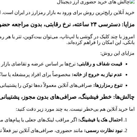
خرید آنلاین رایج‌ترین روش برای ورود به بازار رمزارز در ایران است.
مزایا: دسترسی ۲۴ ساعته، نرخ رقابتی، بدون مراجعه حضوری
امروز با چند کلیک در گوشی یا لپ‌تاپ، می‌توان بیت‌کوین، تتر یا هر
بانکی، این امکان را فراهم کرده‌اند.
مزایای این روش:
قیمت شفاف و رقابتی:
نرخ‌ها بر اساس عرضه و تقاضای بازار 
عدم نیاز به خروج از خانه:
مخصوصاً برای افراد پرمشغله یا ساک
تنوع رمزارزها:
صرافی‌های آنلاین معمولاً ده‌ها توکن را پشتیبا
چالش‌ها: خطر فیشینگ، صرافی‌های بدون مجوز، پشتیبان
اما خرید آنلاین هم بی‌خطر نیست. به چند مورد زیر دقت کنید:
احتمال هک یا فیشینگ:
اگر مراقب لینک‌های جعلی یا پیام‌های 
نبود نظارت رسمی:
مانند حضوری، صرافی‌های آنلاین نیز فعلاً