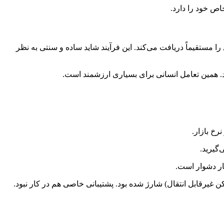
اص خود را دارد.
ا مستقیماً دریافت می‌کند. این فرآیند شاید ساده و سنتی به نظر
د. همین تعامل انسانی برای بسیاری ارزشمند است.
گیرید.
ار دشوار است.