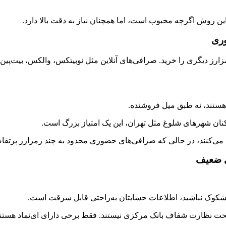
 این روش اگرچه محبوب است، اما همچنان نیاز به دقت بالا دارد.
 رمزارز دیگری را خرید. صرافی‌های آنلاین مثل نوبیتکس، والکس، بیت‌پ
هستند، نه طبق میل فروشنده.
نان شهرهای شلوغ مثل تهران، این یک امتیاز بزرگ است.
نی می‌کنند، در حالی که صرافی‌های حضوری محدود به چند رمزارز پرتقا
ی ضعیف
مشکوک نباشید، اطلاعات حسابتان به‌راحتی قابل سرقت است.
 تحت نظارت شفاف بانک مرکزی نیستند. فقط برخی دارای ای‌نماد هستند