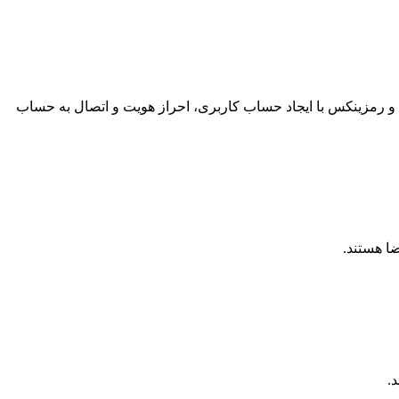
ین و رمزینکس با ایجاد حساب کاربری، احراز هویت و اتصال به حساب
ضا هستند.
.