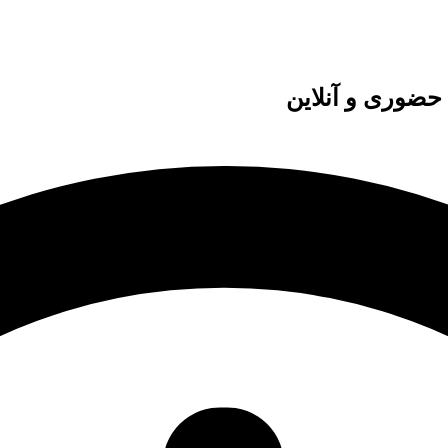
 حضوری و آنلاین