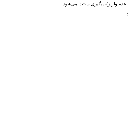
یا عدم واریز)، پیگیری سخت می‌شود.
.