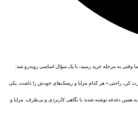
. اما وقتی به مرحله خرید رسید، با یک سؤال اساسی روبه‌رو شد:
ارت کن، راحتی.» هر کدام مزایا و ریسک‌های خودش را داشت. یکی
پاسخ به همین دغدغه نوشته شده: با نگاهی کاربردی و بی‌طرف، مزایا و