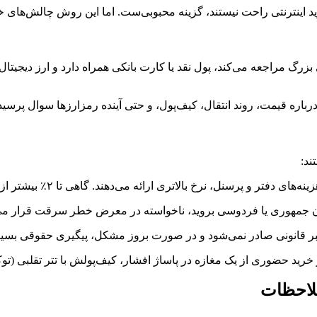
د اینترنتی راحت نیستند، گزینه محبوبی‌ست. اما این روش چالش‌های خ
گ مراجعه می‌کند، پول نقد یا کارت بانکی همراه دارد و ارز دیجیتال ر
باره قیمت، روند انتقال، کیف‌پول، و حتی آینده رمزارزها سوال پرسی
ند:
و پرسنل، نرخ بالاتری ارائه می‌دهند. گاهی تا ۲٪ بیشتر از نرخ بازار.
ابان جمهوری یا فردوسی بروید، ناخواسته در معرض خطر سرقت قرار می‌
بر قانونی صادر نمی‌شود و در صورت بروز مشکل، پیگیری حقوقی بسی
ملاحظات