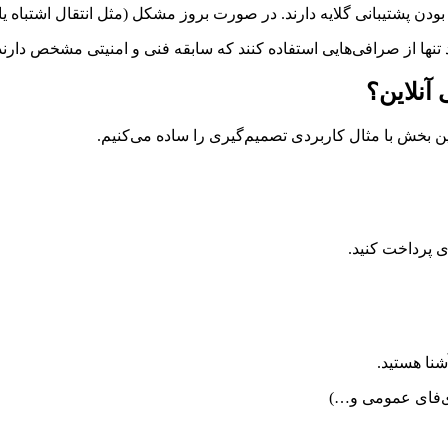
خ بودن پشتیبانی گلایه دارند. در صورت بروز مشکل (مثل انتقال اشتباه 
د تنها از صرافی‌هایی استفاده کنند که سابقه فنی و امنیتی مشخص دارند
آنلاین؟
 بخش با مثال کاربردی تصمیم‌گیری را ساده می‌کنیم.
ی پرداخت کنید.
شنا هستید.