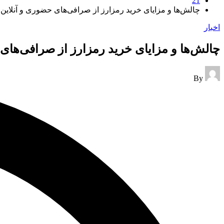
21
چالش‌ها و مزایای خرید رمزارز از صرافی‌های حضوری و آنلاین
Posted
اخبار
in
چالش‌ها و مزایای خرید رمزارز از صرافی‌های
Posted
By
by