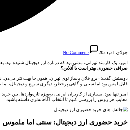
جولای 21, 2025
No Comments
امیر، یک کارمند تهرانی، مدتی بود که درباره ارز دیجیتال شنیده بود. ب
صرافی حضوری بهتر است یا آنلاین؟
دوستش گفت: «برو فلان پاساژ توی تهران، همون‌جا بهت تتر می‌دن. ن
قابل لمس بود اما سنتی و گاهی پرخطر، دیگری سریع و دیجیتال، اما ن
امیر تنها نبود. بسیاری از کاربران ایرانی، به‌ویژه تازه‌واردها، بین خ
معایب هر روش را بررسی کنیم تا انتخاب آگاهانه‌تری داشته باشید.
خرید حضوری ارز دیجیتال: سنتی اما ملموس