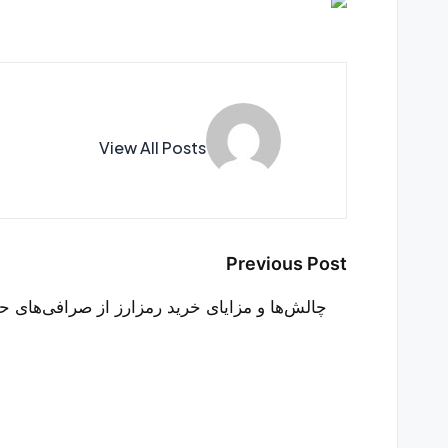
View All Posts
Post
Previous Post
navigation
چالش‌ها و مزایای خرید رمزارز از صرافی‌های ح