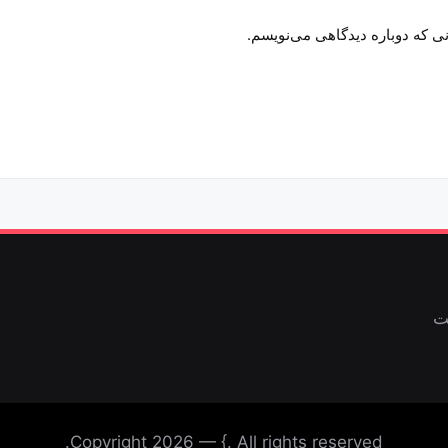
نی که دوباره دیدگاهی می‌نویسم.
ت
Copyright 2026 — {. All rights reserved.