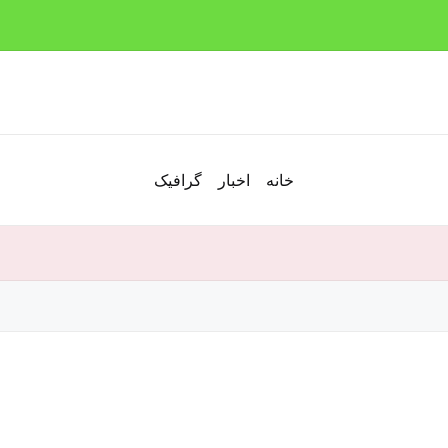
خانه
اخبار
گرافیک