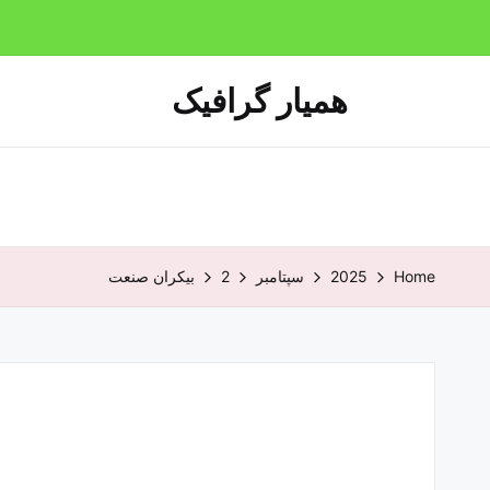
همیار گرافیک
Home
2025
سپتامبر
2
بیکران صنعت