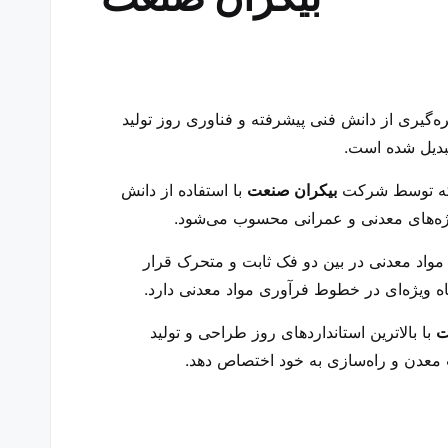
ره‌گیری از دانش فنی پیشرفته و فناوری روز تولید
تبدیل شده است.
ت که توسط شرکت
بیکران صنعت
با استفاده از دانش
پروژه‌های معدنی و عمرانی محسوب می‌شود.
مواد معدنی در بین دو فک ثابت و متحرک قرار
ه ویژه‌ای در خطوط فرآوری مواد معدنی دارد.
ت
با بالاترین استانداردهای روز طراحی و تولید
ت معدن و راه‌سازی به خود اختصاص دهد.