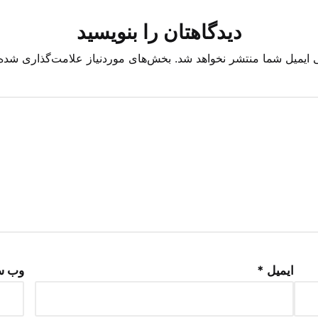
دیدگاهتان را بنویسید
 ایمیل شما منتشر نخواهد شد.
بخش‌های موردنیاز علامت‌گذاری شده‌
ایمیل
*
وب‌ 