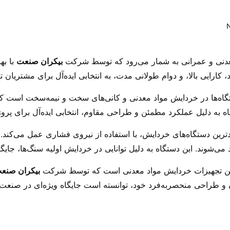
معدنی و عمرانی به شمار می‌رود که توسط شرکت
بیکران صنعت
با به
ارایی بالا، و دوام طولانی مدت، به انتخابی ایده‌آل برای مشتریان 
ستگاه‌ها در خردایش مواد معدنی و کانی‌های سخت و نیمه‌سخت اس
ستگاه به دلیل عملکرد مطمئن و طراحی مقاوم، انتخابی ایده‌آل برای 
رین دستگاه‌های خردایش، با استفاده از نیروی فشاری عمل می‌کند. 
شوند. این دستگاه به دلیل توانایی در خردایش اولیه سنگ‌ها، جایگا
ترین تجهیزات خردایش مواد معدنی است که توسط شرکت
بیکران صنع
رن و طراحی منحصربه‌فرد خود، توانسته است جایگاه ویژه‌ای در صنع