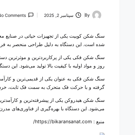
By
سپتامبر 2, 2025
No Comments
Posted
by
سنگ شکن کوبیت
یکی از تجهیزات حیاتی در صنایع 
شده است. این دستگاه به دلیل طراحی منحصر به فرد، ک
سنگ شکن فکی
یکی از پرکاربردترین و موثرترین د
روز و مواد اولیه با کیفیت بالا تولید می‌شود. این د
سنگ شکن فکی به عنوان یکی از قدیمی‌ترین و کارآمدت
گرفته و با حرکت فک متحرک به سمت فک ثابت، خرد می‌
سنگ شکن هیدروکن
یکی از پیشرفته‌ترین و کارآمد
می‌شود. این دستگاه با بهره‌گیری از فناوری‌های مد
منبع : https://bikaransanat.com/