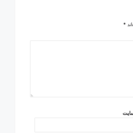
اند
*
سایت