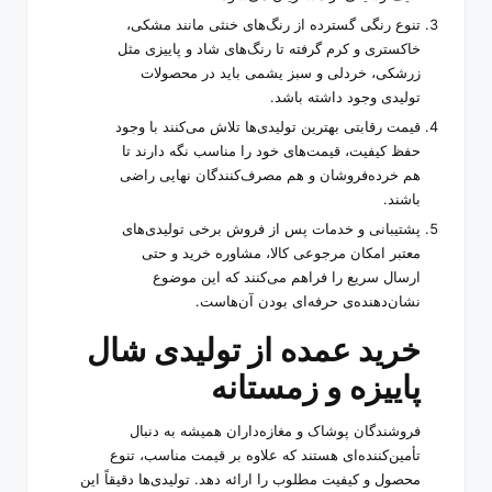
تنوع رنگی گسترده از رنگ‌های خنثی مانند مشکی،
خاکستری و کرم گرفته تا رنگ‌های شاد و پاییزی مثل
زرشکی، خردلی و سبز یشمی باید در محصولات
تولیدی وجود داشته باشد.
قیمت رقابتی بهترین تولیدی‌ها تلاش می‌کنند با وجود
حفظ کیفیت، قیمت‌های خود را مناسب نگه دارند تا
هم خرده‌فروشان و هم مصرف‌کنندگان نهایی راضی
باشند.
پشتیبانی و خدمات پس از فروش برخی تولیدی‌های
معتبر امکان مرجوعی کالا، مشاوره خرید و حتی
ارسال سریع را فراهم می‌کنند که این موضوع
نشان‌دهنده‌ی حرفه‌ای بودن آن‌هاست.
خرید عمده از تولیدی شال
پاییزه و زمستانه
فروشندگان پوشاک و مغازه‌داران همیشه به دنبال
تأمین‌کننده‌ای هستند که علاوه بر قیمت مناسب، تنوع
محصول و کیفیت مطلوب را ارائه دهد. تولیدی‌ها دقیقاً این