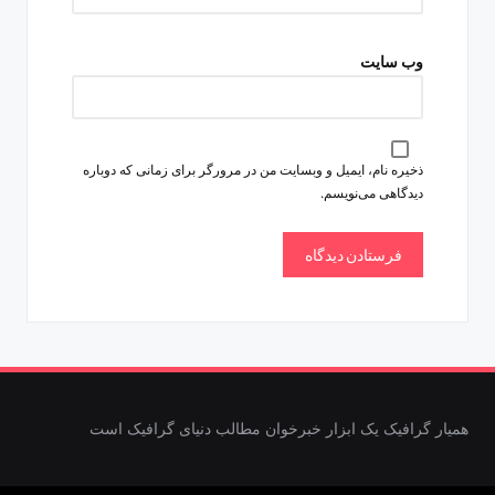
وب‌ سایت
ذخیره نام، ایمیل و وبسایت من در مرورگر برای زمانی که دوباره
دیدگاهی می‌نویسم.
همیار گرافیک یک ابزار خبرخوان مطالب دنیای گرافیک است