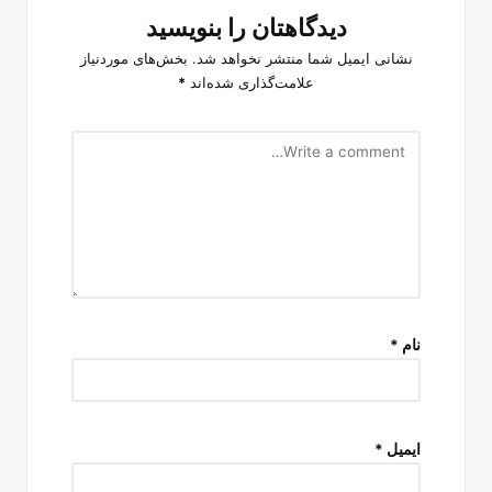
دیدگاهتان را بنویسید
نشانی ایمیل شما منتشر نخواهد شد.
بخش‌های موردنیاز
علامت‌گذاری شده‌اند
*
نام
*
ایمیل
*