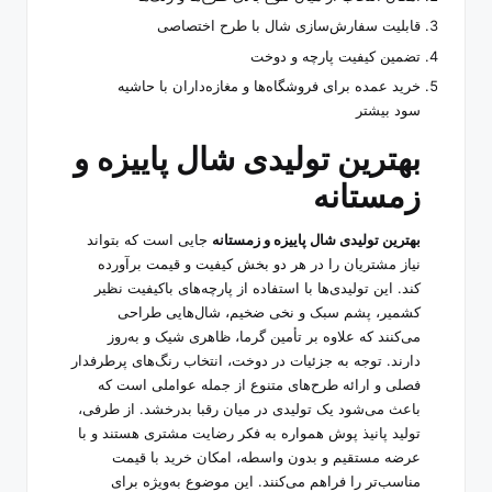
قابلیت سفارش‌سازی شال با طرح اختصاصی
تضمین کیفیت پارچه و دوخت
خرید عمده برای فروشگاه‌ها و مغازه‌داران با حاشیه
سود بیشتر
بهترین تولیدی شال پاییزه و
زمستانه
بهترین تولیدی شال پاییزه و زمستانه
جایی است که بتواند
نیاز مشتریان را در هر دو بخش کیفیت و قیمت برآورده
کند. این تولیدی‌ها با استفاده از پارچه‌های باکیفیت نظیر
کشمیر، پشم سبک و نخی ضخیم، شال‌هایی طراحی
می‌کنند که علاوه بر تأمین گرما، ظاهری شیک و به‌روز
دارند. توجه به جزئیات در دوخت، انتخاب رنگ‌های پرطرفدار
فصلی و ارائه طرح‌های متنوع از جمله عواملی است که
باعث می‌شود یک تولیدی در میان رقبا بدرخشد. از طرفی،
تولید پانیذ پوش همواره به فکر رضایت مشتری هستند و با
عرضه مستقیم و بدون واسطه، امکان خرید با قیمت
مناسب‌تر را فراهم می‌کنند. این موضوع به‌ویژه برای