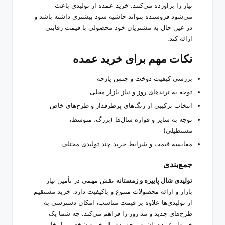
نیاز را برآورده می‌کنند. خرید عمده از تولیدی باعث
می‌شود فروشنده بتواند حاشیه سود بیشتری داشته باشد و
در عین حال به مشتریان خود محصولی با قیمت رقابتی
ارائه کند.
نکات مهم برای خرید عمده
بررسی کیفیت دوخت و جنس پارچه
توجه به ترندهای روز و نیاز بازار محلی
انتخاب ترکیبی از رنگ‌های پرطرفدار و طرح‌های خاص
توجه به سایز و قواره شال‌ها (بزرگ، متوسط،
مستطیلی)
مقایسه قیمت و شرایط خرید چند تولیدی مختلف
جمع‌بندی
تولیدی شال پاییزه و زمستانه
نقش مهمی در تأمین نیاز
بازار و ارائه محصولات متنوع و باکیفیت دارد. خرید مستقیم
از تولیدی‌ها علاوه بر قیمت مناسب، امکان دسترسی به
طرح‌های جدید و مد روز را فراهم می‌کند. چه شما یک
خریدار عمده باشید و چه به‌دنبال خرید شخصی، انتخاب