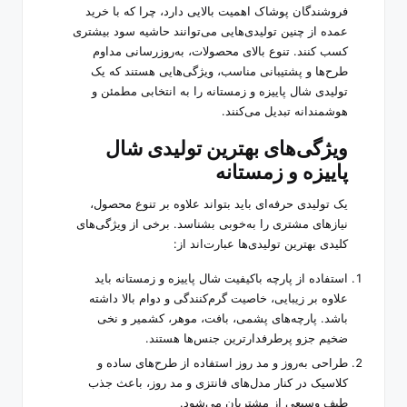
فروشندگان پوشاک اهمیت بالایی دارد، چرا که با خرید
عمده از چنین تولیدی‌هایی می‌توانند حاشیه سود بیشتری
کسب کنند. تنوع بالای محصولات، به‌روزرسانی مداوم
طرح‌ها و پشتیبانی مناسب، ویژگی‌هایی هستند که یک
تولیدی شال پاییزه و زمستانه را به انتخابی مطمئن و
هوشمندانه تبدیل می‌کنند.
ویژگی‌های بهترین تولیدی شال
پاییزه و زمستانه
یک تولیدی حرفه‌ای باید بتواند علاوه بر تنوع محصول،
نیازهای مشتری را به‌خوبی بشناسد. برخی از ویژگی‌های
کلیدی بهترین تولیدی‌ها عبارت‌اند از:
استفاده از پارچه باکیفیت شال پاییزه و زمستانه باید
علاوه بر زیبایی، خاصیت گرم‌کنندگی و دوام بالا داشته
باشد. پارچه‌های پشمی، بافت، موهر، کشمیر و نخی
ضخیم جزو پرطرفدارترین جنس‌ها هستند.
طراحی به‌روز و مد روز استفاده از طرح‌های ساده و
کلاسیک در کنار مدل‌های فانتزی و مد روز، باعث جذب
طیف وسیعی از مشتریان می‌شود.