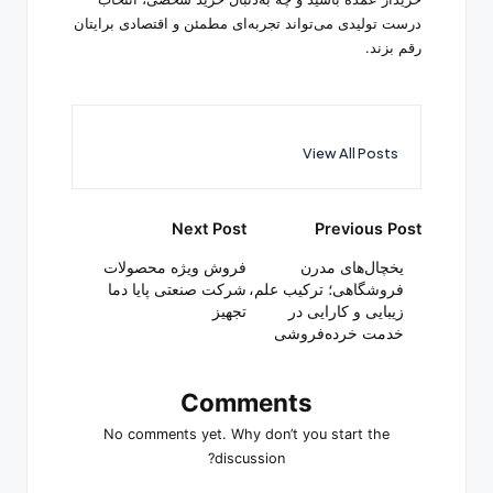
درست تولیدی می‌تواند تجربه‌ای مطمئن و اقتصادی برایتان
رقم بزند.
View All Posts
Post
Next Post
Previous Post
navigation
یخچال‌های مدرن
فروش ویژه محصولات
فروشگاهی؛ ترکیب علم،
شرکت صنعتی پایا دما
زیبایی و کارایی در
تجهیز
خدمت خرده‌فروشی
Comments
No comments yet. Why don’t you start the
discussion?