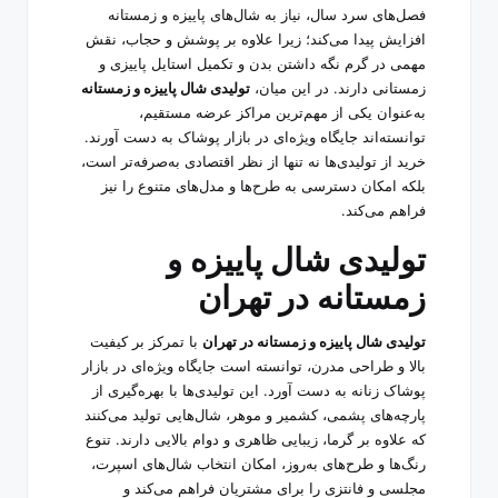
فصل‌های سرد سال، نیاز به شال‌های پاییزه و زمستانه
افزایش پیدا می‌کند؛ زیرا علاوه بر پوشش و حجاب، نقش
مهمی در گرم نگه داشتن بدن و تکمیل استایل پاییزی و
زمستانی دارند. در این میان،
تولیدی شال پاییزه و زمستانه
به‌عنوان یکی از مهم‌ترین مراکز عرضه مستقیم،
توانسته‌اند جایگاه ویژه‌ای در بازار پوشاک به دست آورند.
خرید از تولیدی‌ها نه تنها از نظر اقتصادی به‌صرفه‌تر است،
بلکه امکان دسترسی به طرح‌ها و مدل‌های متنوع را نیز
فراهم می‌کند.
تولیدی شال پاییزه و
زمستانه در تهران
تولیدی شال پاییزه و زمستانه
در تهران
با تمرکز بر کیفیت
بالا و طراحی مدرن، توانسته است جایگاه ویژه‌ای در بازار
پوشاک زنانه به دست آورد. این تولیدی‌ها با بهره‌گیری از
پارچه‌های پشمی، کشمیر و موهر، شال‌هایی تولید می‌کنند
که علاوه بر گرما، زیبایی ظاهری و دوام بالایی دارند. تنوع
رنگ‌ها و طرح‌های به‌روز، امکان انتخاب شال‌های اسپرت،
مجلسی و فانتزی را برای مشتریان فراهم می‌کند و