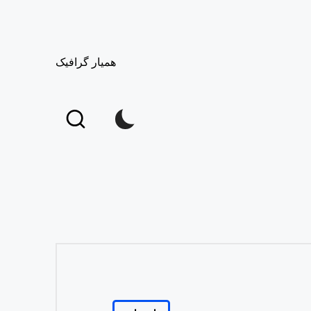
همیار گرافیک
Posted