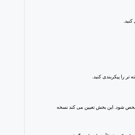
کنید.
تر را پیکربندی کنید.
 مشخص شود. این بخش تعیین می کند نسخه