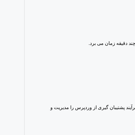
انید فرآیند پشتیبان گیری از وردپرس را مدیریت و