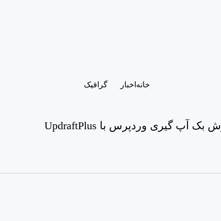
خانه
اخبار
گرافیک
بک آپ گیری وردپرس با UpdraftPlus