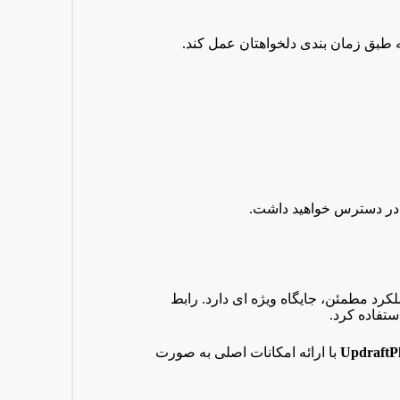
 طبق زمان بندی دلخواهتان عمل کند.
 در دسترس خواهید داشت.
 و عملکرد مطمئن، جایگاه ویژه ای دارد. رابط
UpdraftP
با ارائه امکانات اصلی به صورت