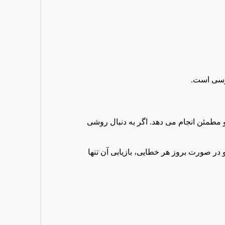
اده و مطمئن انجام می دهد. اگر به دنبال روشی
ر صورت بروز هر خطایی، بازیابی آن تنها