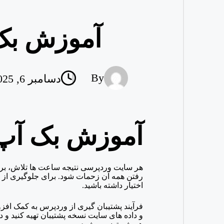
آموزش بک آپ 
By
دسامبر 6, 2025
Posted
by
آموزش بک آپ گیری 
هر سایت وردپرسی نتیجه ساعت ها تلاش، برن
رفتن همه آن زحمات شود. برای جلوگیری از 
اختیار داشته باشید.
فرآیند پشتیبان گیری از وردپرس به کمک افز
و داده های سایت نسخه پشتیبان تهیه کنید و در