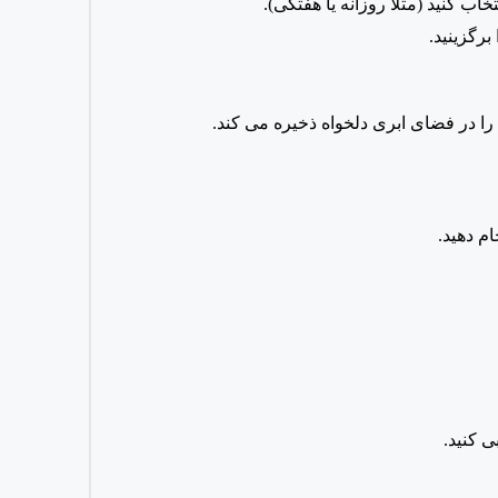
ا در فضای ابری دلخواه ذخیره می کند.
ام دهید.