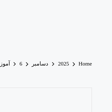
Home
2025
دسامبر
6
آموزش 