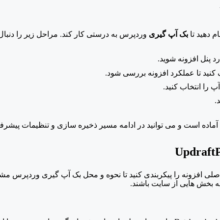
م دهید تا
بک آپ گیری
وردپرس به درستی کار کند. مراحل زیر را دنبال 
.
ماده است و می توانید در ادامه مسیر ذخیره سازی و تنظیمات پیشرفته 
Updraft
ت اصلی افزونه را پیکربندی کنید تا نحوه و محل بک آپ گیری وردپرس
 بخش هایی از سایت باشند.