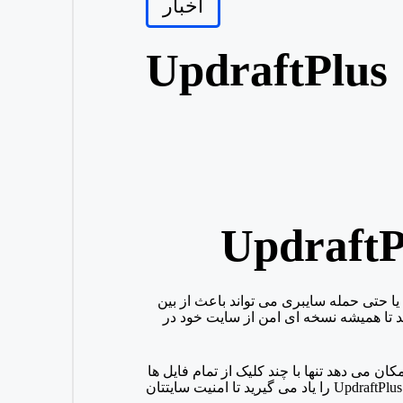
اخبار
in
 حتی حمله سایبری می تواند باعث از بین
 تا همیشه نسخه ای امن از سایت خود در
 امکان می دهد تنها با چند کلیک از تمام فایل ها
UpdraftPlus را یاد می گیرید تا امنیت سایتتان