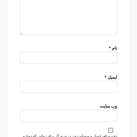
نام
*
ایمیل
*
وب‌ سایت
ذخیره نام، ایمیل و وبسایت من در مرورگر برای زمانی که دوباره