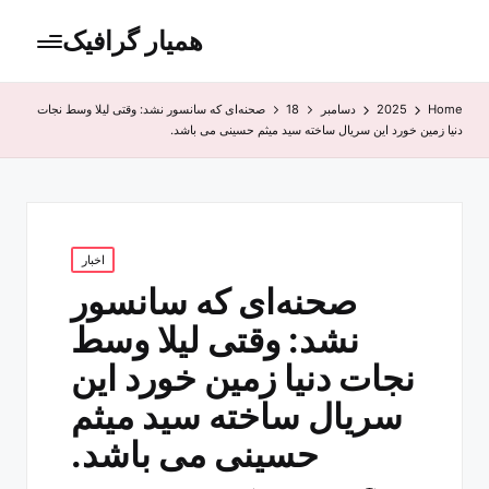
همیار گرافیک
Home
2025
دسامبر
18
صحنه‌ای که سانسور نشد: وقتی لیلا وسط نجات
دنیا زمین خورد این سریال ساخته سید میثم حسینی می باشد.
Posted
اخبار
in
صحنه‌ای که سانسور
نشد: وقتی لیلا وسط
نجات دنیا زمین خورد این
سریال ساخته سید میثم
حسینی می باشد.