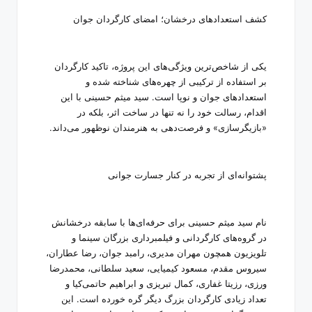
کشف استعدادهای درخشان؛ امضای کارگردان جوان
یکی از شاخص‌ترین ویژگی‌های این پروژه، تاکید کارگردان
بر استفاده از ترکیبی از چهره‌های شناخته شده و
استعدادهای جوان و نوپا است. سید میثم حسینی با این
اقدام، رسالت خود را نه تنها در ساخت اثر، بلکه در
«بازیگرسازی» و فرصت‌دهی به هنرمندان نوظهور می‌داند.
پشتوانه‌ای از تجربه در کنار جسارت جوانی
نام سید میثم حسینی برای حرفه‌ای‌ها با سابقه درخشانش
در گروه‌های کارگردانی و فیلمبرداری بزرگان سینما و
تلویزیون همچون مهران مدیری، رامبد جوان، رضا عطاران،
سیروس مقدم، مسعود کیمیایی، سعید سلطانی، محمدرضا
ورزی، رزیتا غفاری، کمال تبریزی و ابراهیم حاتمی‌کیا و
تعداد زیادی کارگردان بزرگ دیگر گره خورده است. این