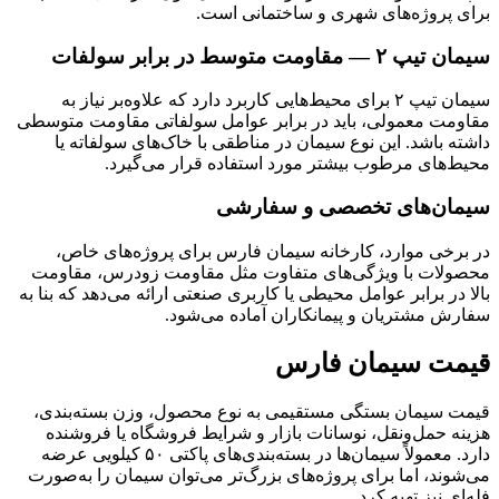
برای پروژه‌های شهری و ساختمانی است.
سیمان تیپ ۲ — مقاومت متوسط در برابر سولفات
سیمان تیپ ۲ برای محیط‌هایی کاربرد دارد که علاوه‌بر نیاز به
مقاومت معمولی، باید در برابر عوامل سولفاتی مقاومت متوسطی
داشته باشد. این نوع سیمان در مناطقی با خاک‌های سولفاته یا
محیط‌های مرطوب بیشتر مورد استفاده قرار می‌گیرد.
سیمان‌های تخصصی و سفارشی
در برخی موارد، کارخانه سیمان فارس برای پروژه‌های خاص،
محصولات با ویژگی‌های متفاوت مثل مقاومت زودرس، مقاومت
بالا در برابر عوامل محیطی یا کاربری صنعتی ارائه می‌دهد که بنا به
سفارش مشتریان و پیمانکاران آماده می‌شود.
قیمت سیمان فارس
قیمت سیمان بستگی مستقیمی به نوع محصول، وزن بسته‌بندی،
هزینه حمل‌ونقل، نوسانات بازار و شرایط فروشگاه یا فروشنده
دارد. معمولاً سیمان‌ها در بسته‌بندی‌های پاکتی ۵۰ کیلویی عرضه
می‌شوند، اما برای پروژه‌های بزرگ‌تر می‌توان سیمان را به‌صورت
فله‌ای نیز تهیه کرد.