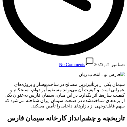
دسامبر 21, 2025
No Comments
سیمان یکی از پرتأثیرترین مصالح در ساخت‌وساز و پروژه‌های
عمرانی است و کیفیت آن می‌تواند مستقیماً بر دوام، استحکام و
کیفیت سازه‌ها اثر بگذارد. در این میان، سیمان فارس به‌عنوان یکی
از برندهای شناخته‌شده در صنعت سیمان ایران شناخته می‌شود که
سهم قابل‌توجهی از بازارهای داخلی را تأمین می‌کند.
تاریخچه و چشم‌انداز کارخانه سیمان فارس