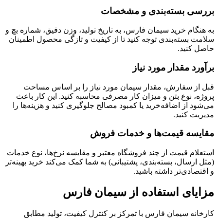
بررسی بسته‌بندی و مشخصات
به هنگام خرید سیمان فارس، به تاریخ تولید، وزن دقیق، شماره بچ و
سلامت بسته‌بندی توجه کنید تا از کیفیت و تازگی محصول اطمینان
حاصل کنید.
برآورد مقدار مورد نیاز
قبل از سفارش، مقدار سیمان مورد نیاز را بر اساس مساحت
پروژه، نوع بتن و میزان کار مصرفی محاسبه کنید. این کار باعث
می‌شود از اضافه‌خرید یا کمبود مصالح جلوگیری کنید و هزینه‌ها را
مدیریت کنید.
مقایسه قیمت‌ها و خدمات فروش
استعلام قیمت از چند فروشگاه معتبر و مقایسه نرخ‌ها، نوع خدمات
(مثل ارسال، بسته‌بندی، پشتیبانی) به شما کمک می‌کند خرید بهینه‌تر
و اقتصادی‌تر داشته باشید.
مزایای استفاده از سیمان فارس
کارخانه سیمان فارس با تمرکز بر کنترل کیفیت، تولید مطابق