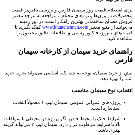
برای استعلام قیمت روز سیمان فارس و بررسی دقیق‌تر قیمت‌
محصولات در وزن‌ها و نوع‌های مختلف، مراجعه به مرجع معتبر
فروش مصالح ساختمانی بهترین راهکار است. در این زمینه
می‌توانید از منبع معتبر
www.khanehsiman.com
کمک بگیرید تا
قیمت‌های به‌روز، فاکتور رسمی و اطلاعات دقیق محصول را
مشاهده کنید.
راهنمای خرید سیمان از کارخانه سیمان
فارس
پیش از خرید سیمان، توجه به چند نکته اساسی می‌تواند تجربه خرید
شما را بهبود دهد:
انتخاب نوع سیمان مناسب
پروژه‌های عمرانی عمومی: سیمان تیپ ۱ معمولاً انتخاب
استاندارد است.
شرایط خاک یا محیط خاص: اگر پروژه در محیطی با سولفات
بالا یا شرایط مرطوب قرار دارد، سیمان تیپ ۲ می‌تواند گزینه
بهتری باشد.