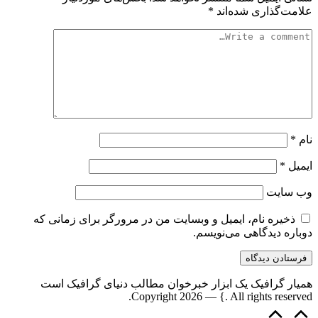
علامت‌گذاری شده‌اند
*
نام
*
ایمیل
*
وب‌ سایت
ذخیره نام، ایمیل و وبسایت من در مرورگر برای زمانی که
دوباره دیدگاهی می‌نویسم.
همیار گرافیک یک ابزار خبرخوان مطالب دنیای گرافیک است
Copyright 2026 — {. All rights reserved.
Scroll