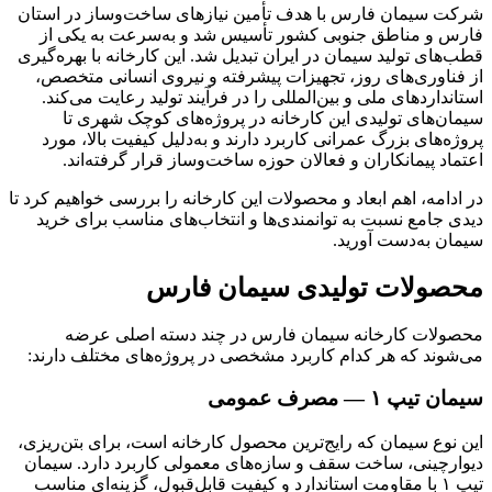
شرکت سیمان فارس با هدف تأمین نیازهای ساخت‌وساز در استان
فارس و مناطق جنوبی کشور تأسیس شد و به‌سرعت به یکی از
قطب‌های تولید سیمان در ایران تبدیل شد. این کارخانه با بهره‌گیری
از فناوری‌های روز، تجهیزات پیشرفته و نیروی انسانی متخصص،
استانداردهای ملی و بین‌المللی را در فرآیند تولید رعایت می‌کند.
سیمان‌های تولیدی این کارخانه در پروژه‌های کوچک شهری تا
پروژه‌های بزرگ عمرانی کاربرد دارند و به‌دلیل کیفیت بالا، مورد
اعتماد پیمانکاران و فعالان حوزه ساخت‌وساز قرار گرفته‌اند.
در ادامه، اهم ابعاد و محصولات این کارخانه را بررسی خواهیم کرد تا
دیدی جامع نسبت به توانمندی‌ها و انتخاب‌های مناسب برای خرید
سیمان به‌دست آورید.
محصولات تولیدی سیمان فارس
محصولات کارخانه سیمان فارس در چند دسته اصلی عرضه
می‌شوند که هر کدام کاربرد مشخصی در پروژه‌های مختلف دارند:
سیمان تیپ ۱ — مصرف عمومی
این نوع سیمان که رایج‌ترین محصول کارخانه است، برای بتن‌ریزی،
دیوارچینی، ساخت سقف و سازه‌های معمولی کاربرد دارد. سیمان
تیپ ۱ با مقاومت استاندارد و کیفیت قابل‌قبول، گزینه‌ای مناسب