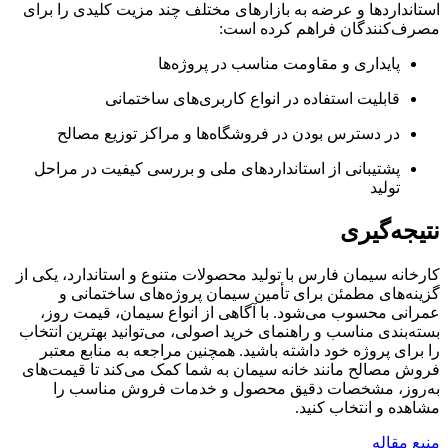
استانداردها و عرضه به بازارهای مختلف چند مزیت کلیدی را برای
مصرف‌کنندگان فراهم کرده است:
پایداری و مقاومت مناسب در پروژه‌ها
قابلیت استفاده در انواع کاربری‌های ساختمانی
در دسترس بودن در فروشگاه‌ها و مراکز توزیع مصالح
پشتیبانی از استانداردهای ملی و بررسی کیفیت در مراحل
تولید
نتیجه‌گیری
کارخانه سیمان فارس با تولید محصولات متنوع و استاندارد، یکی از
گزینه‌های مطمئن برای تأمین سیمان پروژه‌های ساختمانی و
عمرانی محسوب می‌شود. با آگاهی از انواع سیمان، قیمت روز،
بسته‌بندی مناسب و راهنمای خرید اصولی، می‌توانید بهترین انتخاب
را برای پروژه خود داشته باشید. همچنین مراجعه به منابع معتبر
فروش مصالح مانند خانه سیمان به شما کمک می‌کند تا قیمت‌های
به‌روز، مشخصات دقیق محصول و خدمات فروش مناسب را
مشاهده و انتخاب کنید.
منبع مقاله