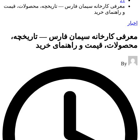
21
معرفی کارخانه سیمان فارس — تاریخچه، محصولات، قیمت
و راهنمای خرید
Posted
اخبار
in
معرفی کارخانه سیمان فارس — تاریخچه،
محصولات، قیمت و راهنمای خرید
Posted
By
by