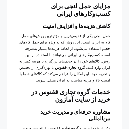
مزایای حمل لنجی برای
کسب‌وکارهای ایرانی
کاهش هزینه‌ها و افزایش امنیت
حمل لنجی یکی از قدیمی‌ترین و مؤثرترین روش‌های حمل
کالا به ایران است. این روش که به ویژه برای حمل کالاهای
حجیم استفاده می‌شود، از لحاظ هزینه‌ها بسیار به‌صرفه
است. کسب‌وکارهای ایرانی می‌توانند با استفاده از این
روش، کالاهای خود را در حجم‌های بزرگتر و با هزینه کمتر به
ایران وارد کنند.
گروه تجاری ققنوس
با بهره‌گیری از تخصص
و تجربه خود، این امکان را فراهم می‌کند که کالاهای شما با
امنیت بالا و هزینه مناسب به ایران منتقل شوند.
خدمات گروه تجاری ققنوس در
خرید از سایت آمازون
مشاوره حرفه‌ای و مدیریت خرید
بین‌المللی
یکی از خدمات ویژه
گروه تجاری ققنوس
، ارائه مشاوره و