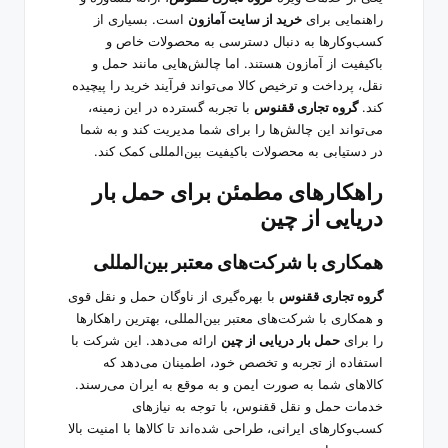
راهنمایی برای
خرید از سایت آمازون
است. بسیاری از
کسب‌وکارها به دنبال دسترسی به محصولات خاص و
باکیفیت از آمازون هستند. اما چالش‌هایی مانند حمل و
نقل، پرداخت و ترخیص کالا می‌تواند فرآیند خرید را پیچیده
کند.
گروه تجاری ققنوس
با تجربه گسترده در این زمینه،
می‌تواند این چالش‌ها را برای شما مدیریت کند و به شما
در دستیابی به محصولات باکیفیت بین‌المللی کمک کند.
راهکارهای مطمئن برای حمل بار
دریایی از چین
همکاری با شرکت‌های معتبر بین‌المللی
گروه تجاری ققنوس
با بهره‌گیری از ناوگان حمل و نقل قوی
و همکاری با شرکت‌های معتبر بین‌المللی، بهترین راهکارها
را برای
حمل بار دریایی از چین
ارائه می‌دهد. این شرکت با
استفاده از تجربه و تخصص خود، اطمینان می‌دهد که
کالاهای شما به صورت ایمن و به موقع به ایران می‌رسند.
خدمات حمل و نقل ققنوس، با توجه به نیازهای
کسب‌وکارهای ایرانی، طراحی شده‌اند تا کالاها با امنیت بالا