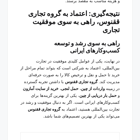
و هزینه مناسب به مقصد برسند.
نتیجه‌گیری: اعتماد به گروه تجاری
ققنوس، راهی به سوی موفقیت
تجاری
راهی به سوی رشد و توسعه
کسب‌وکارهای ایرانی
در نهایت، یکی از عوامل کلیدی موفقیت در تجارت
بین‌المللی، اعتماد به شرکتی است که بتواند تمام مراحل از
خرید تا حمل و نقل و ترخیص کالا را به صورت حرفه‌ای
مدیریت کند.
گروه تجاری ققنوس
با داشتن تجربه گسترده
در زمینه
واردات از چین
،
حمل لنجی
،
خرید از سایت آمازون
و
حمل بار دریایی از چین
، یکی از بهترین گزینه‌ها برای
کسب‌وکارهای ایرانی است. اگر به دنبال موفقیت و رشد در
تجارت بین‌المللی هستید، اعتماد به
گروه تجاری ققنوس
می‌تواند یکی از بهترین تصمیم‌های شما باشد.