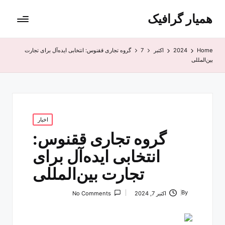
همیار گرافیک
Home
2024
اکتبر
7
گروه تجاری ققنوس: انتخابی ایده‌آل برای تجارت
بین‌المللی
Posted
اخبار
in
گروه تجاری ققنوس:
انتخابی ایده‌آل برای
تجارت بین‌المللی
By
اکتبر 7, 2024
No Comments
Posted
by