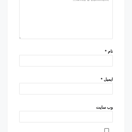
نام
*
ایمیل
*
وب‌ سایت