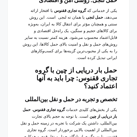
یکی از خدماتی که
گروه تجاری ققنوس
با افتخار ارائه
می‌دهد،
حمل لنجی
یا همان
ته لنجی
است. این روش
سنتی و همچنان مؤثر برای انتقال کالا به ایران، به‌ویژه
برای کالاهای حجیم و سنگین، یک راه‌حل اقتصادی و
قابل‌اعتماد محسوب می‌شود. هزینه کمتر نسبت به سایر
روش‌های حمل و نقل و امنیت بالای حمل کالاها، این روش
را به یکی از محبوب‌ترین گزینه‌ها برای کسب‌وکارهای
ایرانی تبدیل کرده است.
حمل بار دریایی از چین با گروه
تجاری ققنوس: چرا باید به آنها
اعتماد کنید؟
تخصص و تجربه در حمل و نقل بین‌المللی
یکی از بخش‌های کلیدی خدمات
گروه تجاری ققنوس
،
حمل
بار دریایی از چین
است. با توجه به حجم بالای تجارت
بین‌المللی، داشتن یک شرکت با تجربه در زمینه حمل و نقل
بین‌المللی از اهمیت بالایی برخوردار است. گروه تجاری
ققنوس با بهره‌گیری از ناوگان حمل و نقل قوی و همکاری