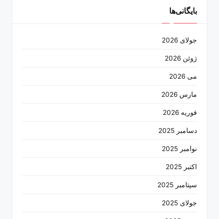
بایگانی‌ها
جولای 2026
ژوئن 2026
می 2026
مارس 2026
فوریه 2026
دسامبر 2025
نوامبر 2025
اکتبر 2025
سپتامبر 2025
جولای 2025