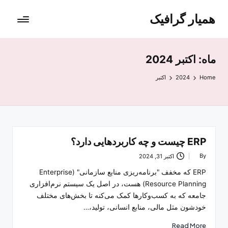
همیار گرافیک
ماه:
اکتبر 2024
Home
2024
اکتبر
ERP چیست و چه کاربردهایی دارد؟
By
اکتبر 31, 2024
Posted
by
ERP که مخفف "برنامه‌ریزی منابع سازمانی" (Enterprise
Resource Planning) هست، در اصل یک سیستم نرم‌افزاری
جامعه که به کسب‌وکارها کمک می‌کنه تا بخش‌های مختلف
خودشون مثل مالی، منابع انسانی، تولید،…
Read More