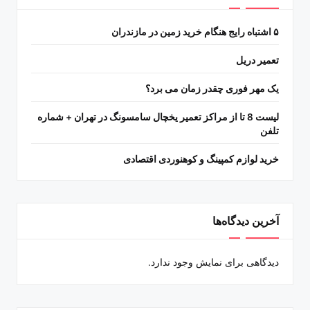
۵ اشتباه رایج هنگام خرید زمین در مازندران
تعمیر دریل
یک مهر فوری چقدر زمان می برد؟
لیست 8 تا از مراکز تعمیر یخچال سامسونگ در تهران + شماره
تلفن
خرید لوازم کمپینگ و کوهنوردی اقتصادی
آخرین دیدگاه‌ها
دیدگاهی برای نمایش وجود ندارد.