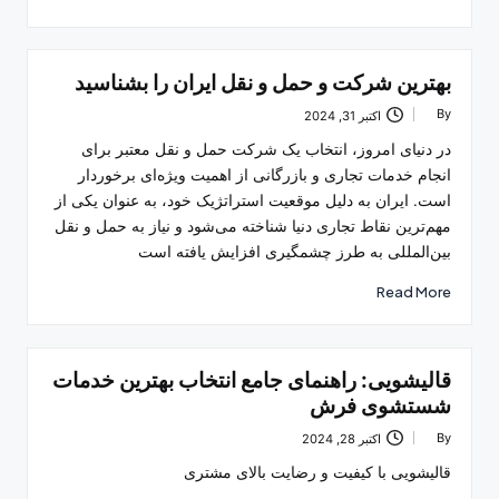
بهترین شرکت و حمل و نقل ایران را بشناسید
By
اکتبر 31, 2024
Posted
by
در دنیای امروز، انتخاب یک شرکت حمل و نقل معتبر برای
انجام خدمات تجاری و بازرگانی از اهمیت ویژه‌ای برخوردار
است. ایران به دلیل موقعیت استراتژیک خود، به عنوان یکی از
مهم‌ترین نقاط تجاری دنیا شناخته می‌شود و نیاز به حمل و نقل
بین‌المللی به طرز چشمگیری افزایش یافته است
Read More
قالیشویی: راهنمای جامع انتخاب بهترین خدمات
شستشوی فرش
By
اکتبر 28, 2024
Posted
by
قالیشویی با کیفیت و رضایت بالای مشتری