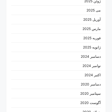
ژوئن 2025
می 2025
آوریل 2025
مارس 2025
فوریه 2025
ژانویه 2025
دسامبر 2024
نوامبر 2024
اکتبر 2024
دسامبر 2020
سپتامبر 2020
آگوست 2020
جولای 2020