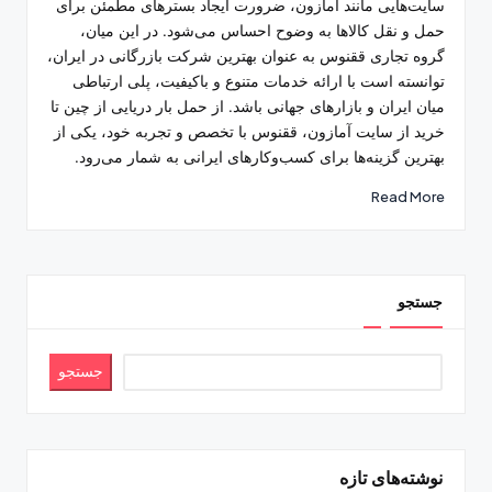
سایت‌هایی مانند آمازون، ضرورت ایجاد بسترهای مطمئن برای
حمل و نقل کالاها به وضوح احساس می‌شود. در این میان،
گروه تجاری ققنوس به عنوان بهترین شرکت بازرگانی در ایران،
توانسته است با ارائه خدمات متنوع و باکیفیت، پلی ارتباطی
میان ایران و بازارهای جهانی باشد. از حمل بار دریایی از چین تا
خرید از سایت آمازون، ققنوس با تخصص و تجربه خود، یکی از
بهترین گزینه‌ها برای کسب‌وکارهای ایرانی به شمار می‌رود.
Read More
جستجو
جستجو
نوشته‌های تازه