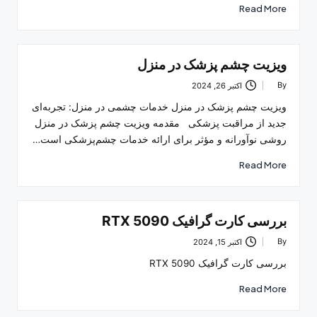
Read More
ویزیت چشم پزشک در منزل
By
اکتبر 26, 2024
Posted
by
ویزیت چشم پزشک در منزل خدمات چشمی در منزل: تجربه‌ای
جدید از مراقبت پزشکی مقدمه ویزیت چشم پزشک در منزل
روشی نوآورانه و مؤثر برای ارائه خدمات چشم‌پزشکی است…
Read More
بررسی کارت گرافیک RTX 5090
By
اکتبر 15, 2024
Posted
by
بررسی کارت گرافیک RTX 5090
Read More