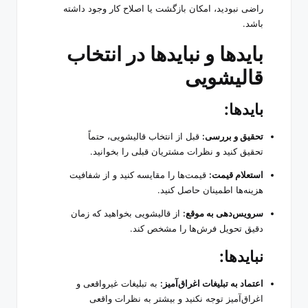
راضی نبودید، امکان بازگشت یا اصلاح کار وجود داشته
باشد.
بایدها و نبایدها در انتخاب
قالیشویی
بایدها:
تحقیق و بررسی:
قبل از انتخاب قالیشویی، حتماً
تحقیق کنید و نظرات مشتریان قبلی را بخوانید.
استعلام قیمت:
قیمت‌ها را مقایسه کنید و از شفافیت
هزینه‌ها اطمینان حاصل کنید.
سرویس‌دهی به موقع:
از قالیشویی بخواهید که زمان
دقیق تحویل فرش‌ها را مشخص کند.
نبایدها:
اعتماد به تبلیغات اغراق‌آمیز:
به تبلیغات غیرواقعی و
اغراق‌آمیز توجه نکنید و بیشتر به نظرات واقعی