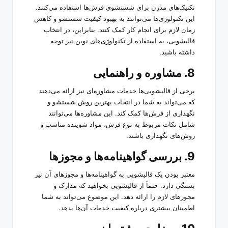
تکنیک‌های مدرن برای شستشوی فرش‌ها استفاده می‌کنند.
این تکنولوژی‌ها می‌توانند به بهبود کیفیت شستشو و کاهش
زمان لازم برای انجام کار کمک کنند. بنابراین، در انتخاب
قالیشویی، به استفاده از تکنولوژی‌های نوین نیز توجه
داشته باشید.
8. مشاوره و راهنمایی
برخی از قالیشویی‌ها خدمات مشاوره‌ای نیز ارائه می‌دهند
که می‌تواند به شما در انتخاب بهترین روش شستشو و
نگهداری از فرش‌ها کمک کند. این مشاوره‌ها می‌توانند
شامل نکات مربوط به نوع فرش، مواد شوینده مناسب و
روش‌های نگهداری باشند.
9. بررسی گواهینامه‌ها و مجوزها
معتبر بودن یک قالیشویی به گواهینامه‌ها و مجوزهای آن نیز
بستگی دارد. حتماً از قالیشویی بخواهید که مدارک و
مجوزهای لازم را ارائه دهد. این موضوع می‌تواند به شما
اطمینان بیشتری درباره کیفیت خدمات آن‌ها بدهد.