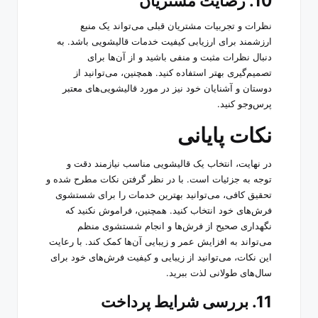
10. رضایت مشتریان
نظرات و تجربیات مشتریان قبلی می‌تواند یک منبع
ارزشمند برای ارزیابی کیفیت خدمات قالیشویی باشد. به
دنبال نظرات مثبت و منفی باشید و از آن‌ها برای
تصمیم‌گیری بهتر استفاده کنید. همچنین، می‌توانید از
دوستان و آشنایان خود نیز در مورد قالیشویی‌های معتبر
پرس‌وجو کنید.
نکات پایانی
در نهایت، انتخاب یک قالیشویی مناسب نیازمند دقت و
توجه به جزئیات است. با در نظر گرفتن نکات مطرح شده و
تحقیق کافی، می‌توانید بهترین خدمات را برای شستشوی
فرش‌های خود انتخاب کنید. همچنین، فراموش نکنید که
نگهداری صحیح از فرش‌ها و انجام شستشوی منظم
می‌تواند به افزایش عمر و زیبایی آن‌ها کمک کند. با رعایت
این نکات، می‌توانید از زیبایی و کیفیت فرش‌های خود برای
سال‌های طولانی لذت ببرید.
11. بررسی شرایط پرداخت