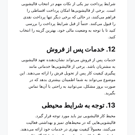
شرایط پرداخت نیز یکی از نکات مهم در انتخاب قالیشویی
است. برخی از قالیشویی‌ها امکان پرداخت اقساطی را
فراهم می‌کنند، در حالی که برخی دیگر تنها پرداخت نقدی
را قبول می‌کنند. حتماً از قبل شرایط پرداخت را بررسی
کنید تا با توجه به وضعیت مالی خود، بهترین گزینه را انتخاب
کنید.
12. خدمات پس از فروش
خدمات پس از فروش می‌تواند نشان‌دهنده تعهد قالیشویی
به مشتریان باشد. برخی از قالیشویی‌ها خدماتی مانند
پیگیری کیفیت کار پس از تحویل فرش را ارائه می‌دهند. این
موضوع می‌تواند به شما اطمینان بیشتری بدهد که در
صورت بروز مشکل، می‌توانید به راحتی با آن‌ها تماس
بگیرید.
13. توجه به شرایط محیطی
محیط کار قالیشویی نیز باید مورد توجه قرار گیرد.
قالیشویی‌هایی که در محیط‌های تمیز و بهداشتی فعالیت
می‌کنند، معمولاً کیفیت بهتری در خدمات خود ارائه می‌دهند.