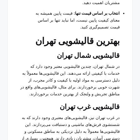
مشتریان اهمیت دهید.
انتخاب بر اساس قیمت تنها:
قیمت پایین همیشه به
معنای کیفیت پایین نیست، اما نباید تنها بر اساس
قیمت تصمیم‌گیری کنید.
بهترین قالیشویی‌ تهران
قالیشویی شمال تهران
در شمال تهران، چندین قالیشویی معتبر وجود دارد که
خدمات با کیفیتی ارائه می‌دهند. این قالیشویی‌ها معمولاً به
دلیل دسترسی به مواد اولیه با کیفیت و کادر مجرب، از
شهرت خوبی برخوردارند. برای مثال، قالیشویی‌های واقع در
مناطق تجریش و ولنجک از بهترین خدمات برخوردارند.
قالیشویی غرب تهران
در غرب تهران نیز، قالیشویی‌های معتبری وجود دارند که به
شستشوی فرش‌های ماشینی و دستبافت می‌پردازند. این
قالیشویی‌ها معمولاً به دلیل نزدیکی به مناطق مسکونی و
دسترسی آسان، مشتریان زیادی دارند. همچنین، بسیاری از