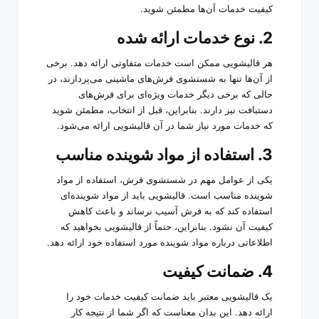
کیفیت خدمات آن‌ها مطمئن شوید.
2. نوع خدمات ارائه شده
هر قالیشویی ممکن است خدمات متفاوتی ارائه دهد. برخی
از آن‌ها تنها به شستشوی فرش‌های ماشینی می‌پردازند، در
حالی که برخی دیگر خدمات ویژه‌ای برای فرش‌های
دستبافت نیز دارند. بنابراین، قبل از انتخاب، مطمئن شوید
که خدمات مورد نیاز شما در آن قالیشویی ارائه می‌شود.
3. استفاده از مواد شوینده مناسب
یکی از عوامل مهم در شستشوی فرش، استفاده از مواد
شوینده مناسب است. قالیشویی باید از مواد شوینده‌ای
استفاده کند که به فرش آسیب نرساند و باعث کاهش
کیفیت آن نشود. بنابراین، حتماً از قالیشویی بخواهید که
اطلاعاتی درباره مواد شوینده مورد استفاده خود ارائه دهد.
4. ضمانت کیفیت
یک قالیشویی معتبر باید ضمانت کیفیت خدمات خود را
ارائه دهد. این بدان معناست که اگر شما از نتیجه کار