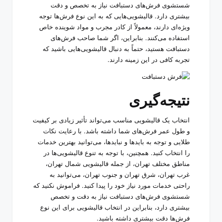
شستشوی فرش‌های دستبافت نیاز به تخصص و دقت
بیشتری دارد. قالیشویی‌هایی که به این نوع فرش‌ها توجه
ویژه‌ای دارند، معمولاً از کادر مجرب و مواد شوینده خاص
استفاده می‌کنند. بنابراین، اگر شما صاحب فرش‌های
دستبافت هستید، حتماً به دنبال قالیشویی‌هایی باشید که
تجربه کافی در این زمینه دارند.
نتیجه‌گیری
انتخاب یک قالیشویی مناسب می‌تواند تأثیر زیادی بر کیفیت
و طول عمر فرش‌های شما داشته باشد. با رعایت نکات
طلایی و توجه به بایدها و نبایدها، می‌توانید بهترین خدمات
را انتخاب کنید. همچنین، با توجه به تنوع قالیشویی‌ها در
مناطق مختلف تهران، از جمله قالیشویی شمال تهران،
غرب تهران، شرق تهران و جنوب تهران، می‌توانید به
راحتی خدمات مورد نیاز خود را پیدا کنید. فراموش نکنید که
شستشوی فرش‌های دستبافت نیاز به دقت و تخصص
بیشتری دارد، بنابراین در انتخاب قالیشویی برای این نوع
فرش‌ها دقت بیشتری داشته باشید.