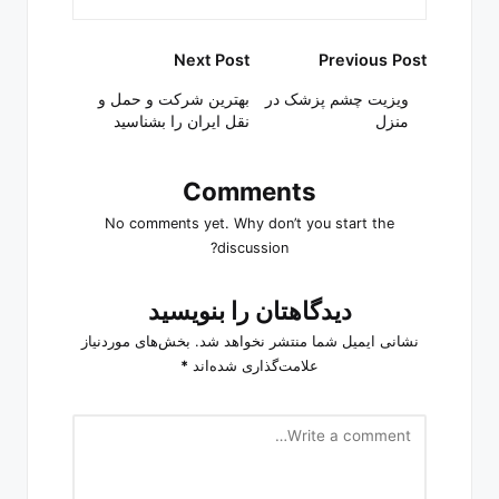
Post
Next Post
Previous Post
navigation
ویزیت چشم پزشک در
بهترین شرکت و حمل و
منزل
نقل ایران را بشناسید
Comments
No comments yet. Why don’t you start the
discussion?
دیدگاهتان را بنویسید
نشانی ایمیل شما منتشر نخواهد شد.
بخش‌های موردنیاز
علامت‌گذاری شده‌اند
*