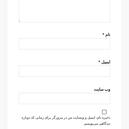
نام
*
ایمیل
*
وب‌ سایت
ذخیره نام، ایمیل و وبسایت من در مرورگر برای زمانی که دوباره
دیدگاهی می‌نویسم.