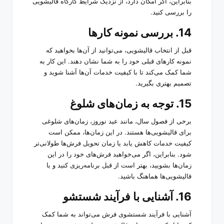
بنابراین، اگر امکان دارد، از نزدیک شرایط کارگاه قالیشویی
را بررسی کنید.
14. بررسی نمونه کارها
قبل از انتخاب قالیشویی، می‌توانید از آن‌ها بخواهید که
نمونه کارهای قبلی خود را به شما نشان دهند. این کار به
شما کمک می‌کند تا با کیفیت خدمات آن‌ها آشنا شوید و
تصمیم بهتری بگیرید.
15. توجه به زمان‌های شلوغ
برخی از فصول سال، مانند عید نوروز، زمان‌های شلوغی
برای قالیشویی‌ها هستند. در این زمان‌ها، ممکن است
کیفیت خدمات کاهش یابد یا زمان تحویل فرش‌ها طولانی‌تر
شود. بنابراین، اگر می‌خواهید فرش‌های خود را در این
زمان‌ها بشویید، بهتر است از قبل برنامه‌ریزی کنید و با
قالیشویی‌ها هماهنگ باشید.
16. آشنایی با فرآیند شستشو
آشنایی با فرآیند شستشوی فرش می‌تواند به شما کمک