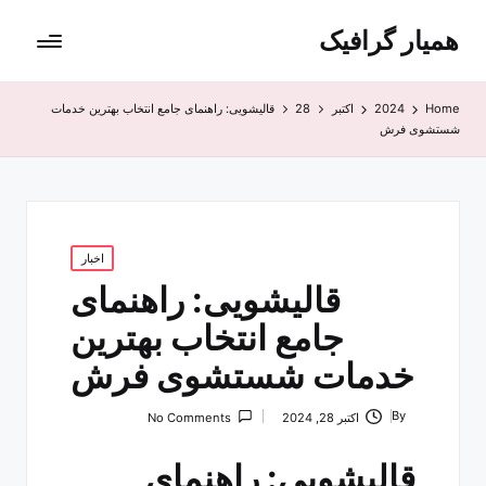
همیار گرافیک
Home
2024
اکتبر
28
قالیشویی: راهنمای جامع انتخاب بهترین خدمات
شستشوی فرش
Posted
اخبار
in
قالیشویی: راهنمای
جامع انتخاب بهترین
خدمات شستشوی فرش
By
اکتبر 28, 2024
No Comments
Posted
by
قالیشویی: راهنمای