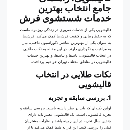
جامع انتخاب بهترین
خدمات شستشوی فرش
قالیشویی یکی از خدمات ضروری در زندگی روزمره ماست
که به حفظ زیبایی و کیفیت فرش‌ها کمک می‌کند. فرش‌ها
به عنوان یکی از مهم‌ترین عناصر دکوراسیون داخلی، نیاز
به مراقبت و نگهداری دارند. در این مقاله به نکات طلایی
در انتخاب قالیشویی، بایدها و نبایدها، و بهترین خدمات
قالیشویی در مناطق مختلف تهران خواهیم پرداخت.
نکات طلایی در انتخاب
قالیشویی
1. بررسی سابقه و تجربه
اولین نکته‌ای که باید در نظر داشته باشید، بررسی سابقه و
تجربه قالیشویی است. یک قالیشویی معتبر باید دارای
چندین سال تجربه در این زمینه باشد و نظرات مشتریان
قبلی را بررسی کنید. این کار به شما کمک می‌کند تا از