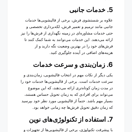
5. خدمات جانبی
علاوه بر شستشوی فرش، برخی از قالیشویی‌ها خدمات
جانبی مانند ترمیم و تعمیر فرش، لکه‌برداری تخصصی و
حتی خدمات مشاوره‌ای در زمینه نگهداری از فرش‌ها را نیز
ارائه می‌دهند. این خدمات می‌توانند به شما کمک کنند تا
فرش‌های خود را در بهترین وضعیت نگه دارید و از
هزینه‌های اضافی در آینده جلوگیری کنید.
6. زمان‌بندی و سرعت خدمات
یکی دیگر از نکات مهم در انتخاب قالیشویی، زمان‌بندی و
سرعت خدمات است. برخی از قالیشویی‌ها خدمات خود را
در مدت زمان کوتاه‌تری ارائه می‌دهند، که این موضوع
می‌تواند برای افرادی که به زمان تحویل حساس هستند،
بسیار مهم باشد. حتماً از قالیشویی مورد نظر خود بپرسید
که زمان دقیق تحویل فرش‌ها چه زمانی خواهد بود.
7. استفاده از تکنولوژی‌های نوین
با پیشرفت تکنولوژی، برخی از قالیشویی‌ها از تجهیزات و