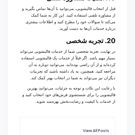
قبل از انتخاب قالیشویی، می‌توانید با آن‌ها تماس بگیرید و
از مشاوره تلفنی استفاده کنید. این کار به شما کمک
می‌کند تا سوالات خود را مطرح کنید و اطلاعات بیشتری
درباره خدمات آن‌ها به دست آورید.
20. تجربه شخصی
در نهایت، تجربه شخصی شما از خدمات قالیشویی می‌تواند
بسیار مهم باشد. اگر قبلاً از خدمات یک قالیشویی استفاده
کرده‌اید و از آن راضی بوده‌اید، می‌توانید دوباره به آن
مراجعه کنید. همچنین، به یاد داشته باشید که تجربیات
دیگران نیز می‌تواند به شما در انتخاب بهتر کمک کند.
با رعایت این نکات و توجه به جزئیات، می‌توانید بهترین
قالیشویی را برای شستشوی فرش‌های خود انتخاب کنید و
از خدمات با کیفیت و رضایت‌بخش بهره‌مند شوید.
View All Posts