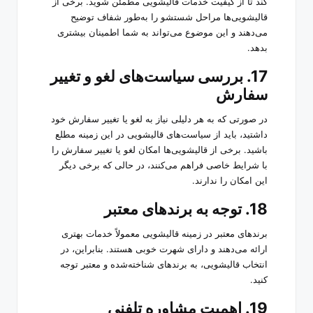
کند تا از کیفیت خدمات قالیشویی مطمئن شوید. برخی از
قالیشویی‌ها مراحل شستشو را به‌طور شفاف توضیح
می‌دهند و این موضوع می‌تواند به شما اطمینان بیشتری
بدهد.
17. بررسی سیاست‌های لغو و تغییر
سفارش
در صورتی که به هر دلیلی نیاز به لغو یا تغییر سفارش خود
داشتید، باید از سیاست‌های قالیشویی در این زمینه مطلع
باشید. برخی از قالیشویی‌ها امکان لغو یا تغییر سفارش را
با شرایط خاصی فراهم می‌کنند، در حالی که برخی دیگر
این امکان را ندارند.
18. توجه به برندهای معتبر
برندهای معتبر در زمینه قالیشویی معمولاً خدمات بهتری
ارائه می‌دهند و دارای شهرت خوبی هستند. بنابراین، در
انتخاب قالیشویی، به برندهای شناخته‌شده و معتبر توجه
کنید.
19. اهمیت مشاوره تلفنی