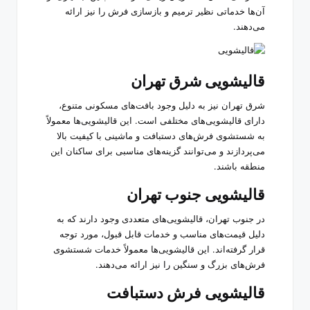
آن‌ها خدماتی نظیر ترمیم و بازسازی فرش را نیز ارائه
می‌دهند.
قالیشویی شرق تهران
شرق تهران نیز به دلیل وجود بافت‌های مسکونی متنوع،
دارای قالیشویی‌های مختلفی است. این قالیشویی‌ها معمولاً
به شستشوی فرش‌های دستبافت و ماشینی با کیفیت بالا
می‌پردازند و می‌توانند گزینه‌های مناسبی برای ساکنان این
منطقه باشند.
قالیشویی جنوب تهران
در جنوب تهران، قالیشویی‌های متعددی وجود دارند که به
دلیل قیمت‌های مناسب و خدمات قابل قبول، مورد توجه
قرار گرفته‌اند. این قالیشویی‌ها معمولاً خدمات شستشوی
فرش‌های بزرگ و سنگین را نیز ارائه می‌دهند.
قالیشویی فرش دستبافت