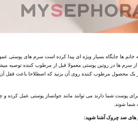
ه خانم ها جایگاه بسیار ویژه ای پیدا کرده است سرم های پوستی ع
ه از سرم ها در روتین پوستی معمولا قبل از مرطوب کننده توصیه میشو
ز یک محصول مرطوب کننده روی آن بزنید که اصطلاحا باعث قفل آن
رای پوست شما دارند می توانند مانند جوانساز پوستی عمل کرده و چ
 شما شوند.
رم های ضد چروک آشنا شوید: