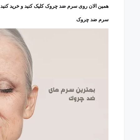
همین الان روی سرم ضد چروک کلیک کنید و خرید کنید!
سرم ضد چروک