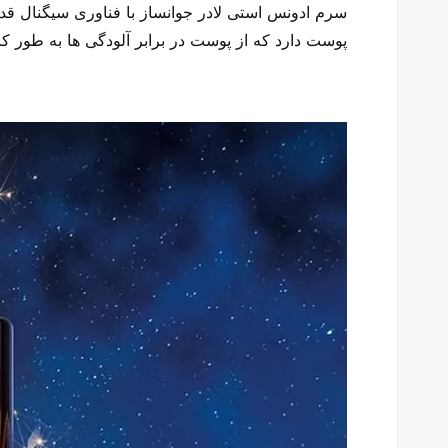
پوست دارد که از پوست در برابر آلودگی ها به طور 