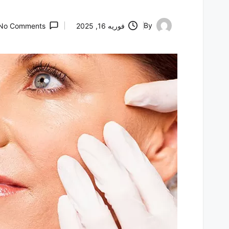
By
فوریه 16, 2025
No Comments
Posted
by