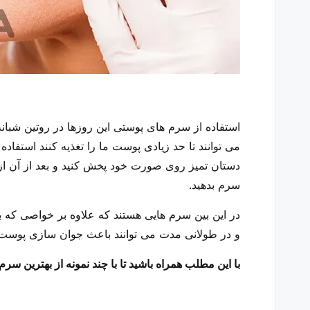
استفاده از سرم های پوستی این روزها در روتین شبان
می توانند تا حد زیادی پوست ما را تغذیه کنند استفاد
دستان تمیز روی صورت خود پخش کنید و بعد از آن ا
سرم بدهید.
در این بین سرم هایی هستند که علاوه بر خواصی که ب
و در طولانی مدت می توانند باعث جوان سازی پوست
با این مطلب همراه باشید تا با چند نمونه از بهترین س