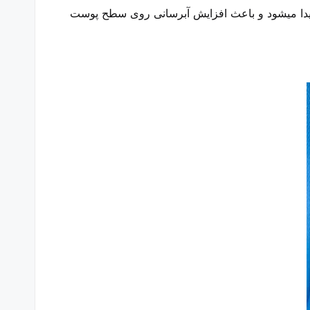
ون پوست پیدا میشود و باعث افزایش آبرسانی روی سطح پوست