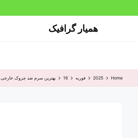
همیار گرافیک
Home
2025
فوریه
16
بهترین سرم ضد چروک خارجی