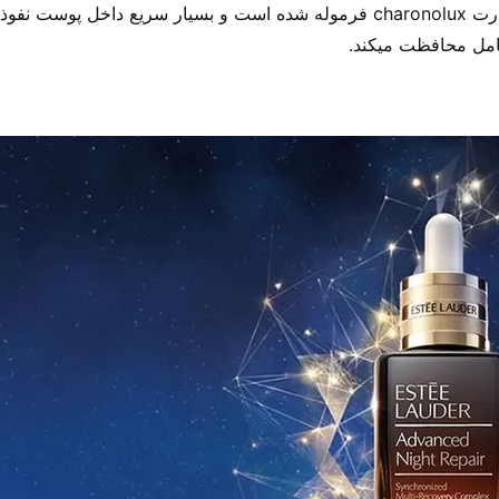
کامل محافظت میکند.