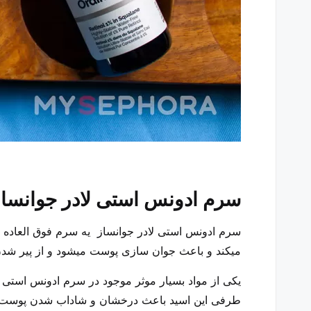
سرم ادونس استی لادر جوانسا
سرم ادونس استی لادر جوانساز یه سرم فوق العاده 
میکند و باعث جوان سازی پوست میشود و از پیر ش
طرفی این اسید باعث درخشان و شاداب شدن پوست 