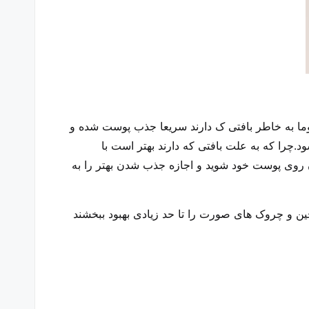
موما به خاطر بافتی ک دارند سریعا جذب پوست شده و
د.چرا که به علت بافتی که دارند بهتر است با
 روی پوست خود شوید و اجازه جذب شدن بهتر را به
ین و چروک های صورت را تا حد زیادی بهبود ببخشند