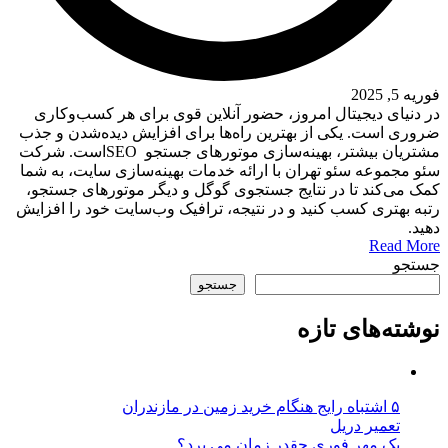
فوریه 5, 2025
در دنیای دیجیتال امروز، حضور آنلاین قوی برای هر کسب‌وکاری
ضروری است. یکی از بهترین راه‌ها برای افزایش دیده‌شدن و جذب
مشتریان بیشتر، بهینه‌سازی موتورهای جستجو SEOاست. شرکت
سئو مجموعه سئو تهران با ارائه خدمات بهینه‌سازی سایت، به شما
کمک می‌کند تا در نتایج جستجوی گوگل و دیگر موتورهای جستجو،
رتبه بهتری کسب کنید و در نتیجه، ترافیک وب‌سایت خود را افزایش
دهید.
Read More
جستجو
جستجو
نوشته‌های تازه
۵ اشتباه رایج هنگام خرید زمین در مازندران
تعمیر دریل
یک مهر فوری چقدر زمان می برد؟