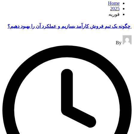
Home
2025
فوریه
چگونه یک تیم فروش کارآمد بسازیم و عملکرد آن را بهبود دهیم؟
Posted
By
by