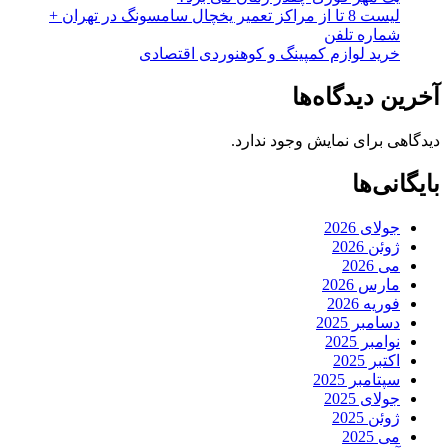
لیست 8 تا از مراکز تعمیر یخچال سامسونگ در تهران +
شماره تلفن
خرید لوازم کمپینگ و کوهنوردی اقتصادی
آخرین دیدگاه‌ها
دیدگاهی برای نمایش وجود ندارد.
بایگانی‌ها
جولای 2026
ژوئن 2026
می 2026
مارس 2026
فوریه 2026
دسامبر 2025
نوامبر 2025
اکتبر 2025
سپتامبر 2025
جولای 2025
ژوئن 2025
می 2025