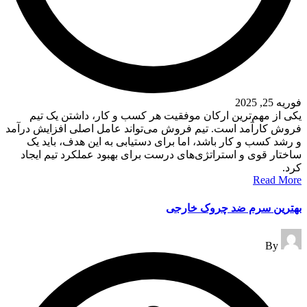
فوریه 25, 2025
یکی از مهم‌ترین ارکان موفقیت هر کسب و کار، داشتن یک تیم
فروش کارآمد است. تیم فروش می‌تواند عامل اصلی افزایش درآمد
و رشد کسب و کار باشد، اما برای دستیابی به این هدف، باید یک
ساختار قوی و استراتژی‌های درست برای بهبود عملکرد تیم ایجاد
کرد.
Read More
بهترین سرم ضد چروک خارجی
Posted
By
by