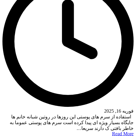
فوریه 16, 2025
استفاده از سرم های پوستی این روزها در روتین شبانه خانم ها
جایگاه بسیار ویژه ای پیدا کرده است سرم های پوستی عموما به
خاطر بافتی ک دارند سریعا…
Read More