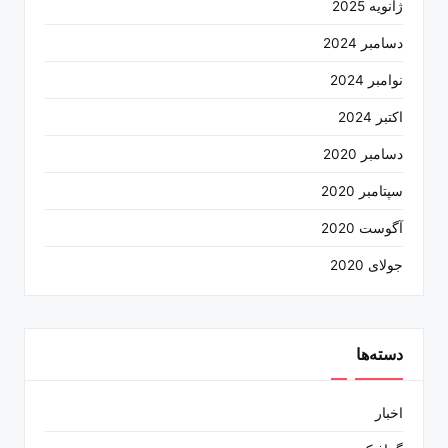
ژانویه 2025
دسامبر 2024
نوامبر 2024
اکتبر 2024
دسامبر 2020
سپتامبر 2020
آگوست 2020
جولای 2020
دسته‌ها
اخبار