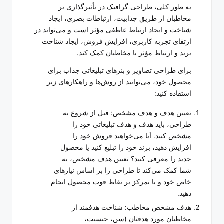
به طور کلی، طراحی گرافیک در تأثیرگذاری بر
مخاطبان از طریق جذابیت، ارتباطات بصری، ایجاد
شناخت و ایجاد ارتباط عاطفی مؤثر است و می‌تواند در
ارتقای تجربه کاربری، افزایش فروش، ایجاد شناخت
برند و ارتباط مؤثر با مخاطبان کمک کند.
برای طراحی تصاویر و بنرهای تبلیغاتی جذاب برای
محصول خود، می‌توانید از روش‌ها و راهکارهای زیر
استفاده کنید:
تعیین هدف و هدف مشخص: قبل از شروع به
طراحی، باید هدف و هدف تبلیغاتی خود را
مشخص کنید. آیا می‌خواهید فروش خود را
افزایش دهید، برند خود را تبلیغ کنید یا محصول
جدید را معرفی کنید؟ تعیین هدف مشخص، به
شما کمک می‌کند تا طراحی را بر اساس نیازهای
خاص خود و با تمرکز بر نقاط قوت محصول انجام
دهید.
هدف مشخص مخاطب: شناخت هدفمند از
مخاطبان مورد هدفتان (سن، جنسیت،