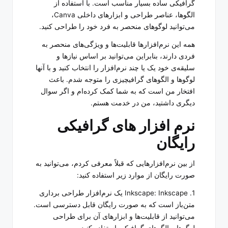
گرافیکی ساده بسیار مناسب است. با استفاده از
الگوها، عناصر طراحی و ابزارهای داخلی Canva،
می‌توانید لوگوهای منحصر به فرد خود را طراحی کنید.
همه این نرم‌افزارها قابلیت‌ها و ویژگی‌های منحصر به
فردی دارند، بنابراین می‌توانید بر اساس نیازها و
سلیقه‌ی خود یک یا چند نرم‌افزار را انتخاب کنید و با آنها
لوگوها و الگوهای گرافیچیزی را متوجه شدم. باعث
افتخار من است که به شما کمک کرده‌ام و اگر سوال
دیگری داشتید، من در خدمت هستم.
نرم افزار های گرافیکی
رایگان
از بین نرم‌افزارهایی که قبلاً معرفی کردم، می‌توانید به
صورت رایگان از موارد زیر استفاده کنید:
1. Inkscape: Inkscape یک نرم‌افزار طراحی برداری
متن‌باز است که به صورت رایگان قابل دسترسی است.
می‌توانید از قابلیت‌ها و ابزارهای آن برای طراحی
لوگوها و الگوهای گرافیکی استفاده کنید.