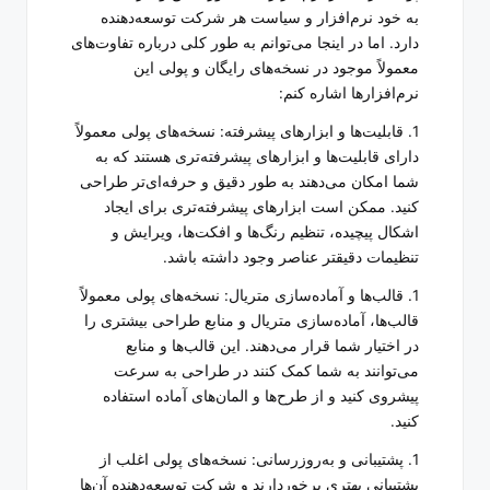
به خود نرم‌افزار و سیاست هر شرکت توسعه‌دهنده
دارد. اما در اینجا می‌توانم به طور کلی درباره تفاوت‌های
معمولاً موجود در نسخه‌های رایگان و پولی این
نرم‌افزارها اشاره کنم:
1. قابلیت‌ها و ابزارهای پیشرفته: نسخه‌های پولی معمولاً
دارای قابلیت‌ها و ابزارهای پیشرفته‌تری هستند که به
شما امکان می‌دهند به طور دقیق و حرفه‌ای‌تر طراحی
کنید. ممکن است ابزارهای پیشرفته‌تری برای ایجاد
اشکال پیچیده، تنظیم رنگ‌ها و افکت‌ها، ویرایش و
تنظیمات دقیقتر عناصر وجود داشته باشد.
1. قالب‌ها و آماده‌سازی متریال: نسخه‌های پولی معمولاً
قالب‌ها، آماده‌سازی متریال و منابع طراحی بیشتری را
در اختیار شما قرار می‌دهند. این قالب‌ها و منابع
می‌توانند به شما کمک کنند در طراحی به سرعت
پیشروی کنید و از طرح‌ها و المان‌های آماده استفاده
کنید.
1. پشتیبانی و به‌روزرسانی: نسخه‌های پولی اغلب از
پشتیبانی بهتری برخوردارند و شرکت توسعه‌دهنده آن‌ها