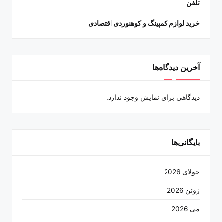
تلفن
خرید لوازم کمپینگ و کوهنوردی اقتصادی
آخرین دیدگاه‌ها
دیدگاهی برای نمایش وجود ندارد.
بایگانی‌ها
جولای 2026
ژوئن 2026
می 2026