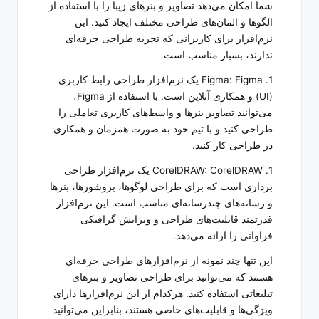
شما امکان می‌دهد تصاویر و بنرهای زیبا را با استفاده از
الگوها و المان‌های طراحی مختلف ایجاد کنید. این
نرم‌افزار برای کاربرانی که تجربه طراحی حرفه‌ای
ندارند، بسیار مناسب است.
1. Figma: Figma یک نرم‌افزار طراحی رابط کاربری
(UI) و همکاری آنلاین است. با استفاده از Figma،
می‌توانید تصاویر بنرها و واسط‌های کاربری تعاملی را
طراحی کنید و با تیم خود به صورت همزمان و همکاری
در طراحی کار کنید.
1. CorelDRAW: CorelDRAW یک نرم‌افزار طراحی
برداری است که برای طراحی لوگوها، بروشورها، بنرها
و رسانه‌های چندرسانه‌ای مناسب است. این نرم‌افزار
قدرتمند قابلیت‌های طراحی و ویرایش گرافیکی
فراوانی را ارائه می‌دهد.
این تنها چند نمونه از نرم‌افزارهای طراحی حرفه‌ای
هستند که می‌توانید برای طراحی تصاویر و بنرهای
تبلیغاتی استفاده کنید. هرکدام از این نرم‌افزارها دارای
ویژگی‌ها و قابلیت‌های خاصی هستند، بنابراین می‌توانید