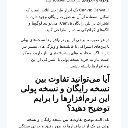
1. Canva: Canva یک ابزار طراحی آنلاین است که
امکان استفاده از آن به صورت رایگان وجود دارد. با
اشتراک در پلن رایگان Canva، می‌توانید لوگوها و
الگوهای گرافیکی ساده را طراحی کنید.
در هر صورت، برخی از این نرم‌افزارها نسخه‌های پولی
یا پلن‌های اشتراکی با قابلیت‌ها و ویژگی‌های بیشتر نیز
دارند. اگر به قابلیت‌های پیشرفته‌تری نیاز دارید، ممکن
است نیاز به خرید نسخه پولی یا اشتراکی از این
نرم‌افزارها داشته باشید.
آیا می‌توانید تفاوت بین
نسخه رایگان و نسخه پولی
این نرم‌افزارها را برایم
توضیح دهید؟
بله، البته توضیح تفاوت‌ها بین نسخه رایگان و نسخه
پولی هر یک از نرم‌افزارها به طور دقیق و جزئی بستگی