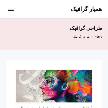
همیار گرافیک
طراحی گرافیک
Home
طراحی گرافیک