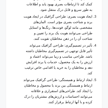
کمک کند تا ارتباطات بصری بهبود یابد و اطلاعات
به طور سریع و قابل درک منتقل شود.
ایجاد هویت بصری: طراحی گرافیک در ایجاد هویت
برند و شناخت بصری مؤثر است. المان‌های
مشخصی مانند لوگو، فونت‌ها، رنگ‌ها و استایل
طراحی می‌توانند هویت یک برند را تعیین و
شناخت آن را در ذهن مخاطبان تقویت کنند.
تأثیر در تصمیم‌گیری: طراحی گرافیک می‌تواند
تأثیر قابل توجهی در تصمیم‌گیری مخاطبان داشته
باشد. طراحی مناسب و زیبا می‌تواند اعتماد و
ارزش را به یک محصول، خدمات یا برند افزایش
دهد و مخاطبان را به خرید یا اقدامی خاص ترغیب
کند.
ایجاد ارتباط و همبستگی: طراحی گرافیک می‌تواند
ارتباط و همبستگی بین برند یا محصول و مخاطبان
را ایجاد کند. طراحی‌های استقراری و خلاقانه
می‌توانند احساسات و ارزش‌های مشتریان را درک
کرده و با آنها ارتباط برقرار کنند.