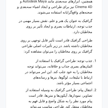
همچنین، ابزارهای سه‌بعدی مانند Autodesk Maya و
Cinema 4D نیز برای طراحی و ایجاد اشیاء سه‌بعدی و
صحنه‌های واقع‌گرایانه استفاده می‌شوند.
گرافیک به عنوان یک هنر و علم، نقش بسیار مهمی در
جذب توجه، ارتباطات بصری و ایجاد تأثیر بر روی
مخاطبان دارد.
طراحی گرافیک قادر است تأثیر قابل توجهی بر روی
مخاطبان داشته باشد. در زیر تأثیرات اصلی طراحی
گرافیک بر روی مخاطبان را می‌توان مشاهده کرد:
جذب توجه: طراحی گرافیک با استفاده از
المان‌های بصری جذاب و خلاقانه، می‌تواند توجه
مخاطبان را به خود جلب کند. این امر می‌تواند در
ارتباط با تبلیغات، لوگوها، بنرها و رسانه‌های
اجتماعی بسیار مؤثر باشد.
انتقال پیام: طراحی گرافیک به وسیله استفاده از
تصاویر، نمودارها، آیکون‌ها و متن‌ها، قادر است
پیام مورد نظر را به شکل واضح و قابل فهم به
مخاطبان منتقل کند. طراحی مناسب می‌تواند