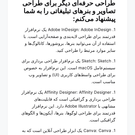
طراحی حرفه‌ای دیگر برای طراحی
تصاویر و بنرهای تبلیغاتی را به شما
پیشنهاد می‌کنم:
1. Adobe InDesign: Adobe InDesign یک نرم‌افزار
قدرتمند برای طراحی لایه‌بندی و صفحه‌آرایی است. با
استفاده از آن می‌توانید بنرها، بروشورها، کاتالوگ‌ها و
سایر موارد مرتبط را طراحی کنید.
1. Sketch: Sketch یک نرم‌افزار طراحی برداری برای
سیستم‌عامل macOS است. این نرم‌افزار به خصوص
برای طراحی واسط‌های کاربری (UI) و تصاویر وب
مناسب است.
1. Affinity Designer: Affinity Designer یک نرم‌افزار
طراحی برداری و گرافیکی است که قابلیت‌های
مشابهی با Adobe Illustrator دارد. این نرم‌افزار
قدرتمند برای طراحی لوگوها، بنرها، آیکون‌ها و الگوهای
گرافیکی است.
1. Canva: Canva یک ابزار طراحی آنلاین است که به