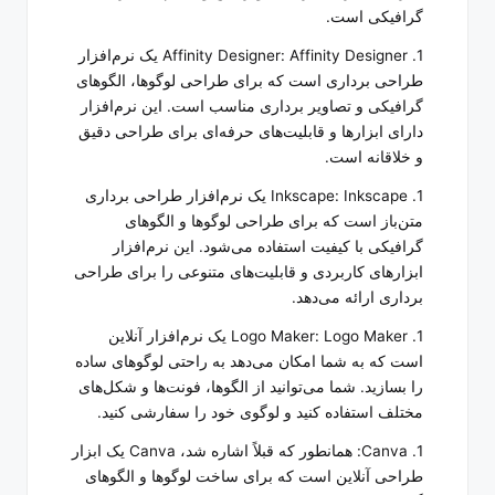
گرافیکی است.
1. Affinity Designer: Affinity Designer یک نرم‌افزار
طراحی برداری است که برای طراحی لوگوها، الگوهای
گرافیکی و تصاویر برداری مناسب است. این نرم‌افزار
دارای ابزارها و قابلیت‌های حرفه‌ای برای طراحی دقیق
و خلاقانه است.
1. Inkscape: Inkscape یک نرم‌افزار طراحی برداری
متن‌باز است که برای طراحی لوگوها و الگوهای
گرافیکی با کیفیت استفاده می‌شود. این نرم‌افزار
ابزارهای کاربردی و قابلیت‌های متنوعی را برای طراحی
برداری ارائه می‌دهد.
1. Logo Maker: Logo Maker یک نرم‌افزار آنلاین
است که به شما امکان می‌دهد به راحتی لوگوهای ساده
را بسازید. شما می‌توانید از الگوها، فونت‌ها و شکل‌های
مختلف استفاده کنید و لوگوی خود را سفارشی کنید.
1. Canva: همانطور که قبلاً اشاره شد، Canva یک ابزار
طراحی آنلاین است که برای ساخت لوگوها و الگوهای