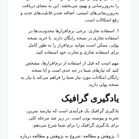
را به‌روزرسانی و بهبود می‌بخشد. این به معنای دریافت
به‌روزرسانی‌های امنیتی، اضافه شدن قابلیت‌های جدید و
رفع اشکالات است.
1. استفاده تجاری: برخی نرم‌افزارها محدودیت‌ها در
استفاده تجاری در نسخه رایگان دارند. با خرید نسخه
پولی، ممکن است بتوانید نرم‌افزار را به طور کامل
برای استفاده تجاری و تجارت خود استفاده کنید.
مهم است که قبل از استفاده از نرم‌افزارها، مشخص
کنید که نیازهای شما در چه حدی است و آیا نسخه
رایگان امکانات مورد نیاز شما را فراهم می‌کند یا نیاز به
نسخه پولی دارید.
یادگیری گرافیک
یادگیری گرافیک یک فرآیندی است که نیازمند تمرین،
تجربه و پیوسته بودن است. در زیر چند مرحله کلی
برای یادگیری گرافیک را برای شما شرح می‌دهم:
1. پژوهش و مطالعه: شروع به پژوهش و مطالعه درباره