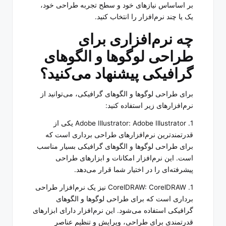
بر اساساس نیازهای خود و سطح تجربه طراحی خود،
یک یا چند نرم‌افزار را انتخاب کنید.
چه نرم‌افزاری برای
طراحی لوگوها و الگوهای
گرافیکی پیشنهاد می‌کنید؟
برای طراحی لوگوها و الگوهای گرافیکی، می‌توانید از
نرم‌افزارهای زیر استفاده کنید:
1. Adobe Illustrator: Adobe Illustrator یکی از
قدرتمندترین نرم‌افزارهای طراحی برداری است که
برای طراحی لوگوها و الگوهای گرافیکی بسیار مناسب
است. این نرم‌افزار امکانات و ابزارهای طراحی
پیشرفته‌ای را در اختیار شما قرار می‌دهد.
1. CorelDRAW: CorelDRAW نیز یک نرم‌افزار طراحی
برداری است که برای طراحی لوگوها و الگوهای
گرافیکی استفاده می‌شود. این نرم‌افزار دارای ابزارهای
قدرتمندی برای طراحی، ویرایش و تنظیم عناصر