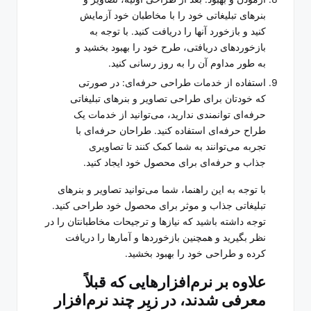
بنرهای تبلیغاتی خود را با مخاطبان خود آزمایش
کنید و بازخورد آنها را دریافت کنید. با توجه به
بازخوردهای دریافتی، طرح خود را بهبود بخشید و
به طور مداوم آن را به روز رسانی کنید.
استفاده از خدمات طراحی حرفه‌ای: در صورتی
که خودتان برای طراحی تصاویر و بنرهای تبلیغاتی
حرفه‌ای توانمندی ندارید، می‌توانید از خدمات یک
طراح حرفه‌ای استفاده کنید. طراحان حرفه‌ای با
تجربه می‌توانند به شما کمک کنند تا تصاویری
جذاب و حرفه‌ای برای محصول خود ایجاد کنید.
با توجه به این راهنما، شما می‌توانید تصاویر و بنرهای
تبلیغاتی جذاب و موثر برای محصول خود طراحی کنید.
توجه داشته باشید که نیازها و ترجیحات مخاطبانتان را در
نظر بگیرید و همچنین بازخوردها و آمارها را دریافت
کرده و طراحی خود را بهبود بخشید.
علاوه بر نرم‌افزارهایی که قبلاً
معرفی شدند، در زیر چند نرم‌افزار