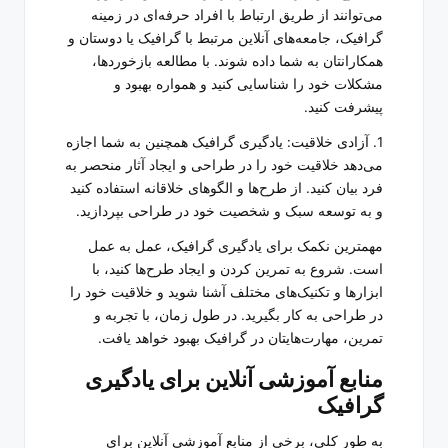
می‌توانند از طریق ارتباط با افراد حرفه‌ای در زمینه
گرافیک، جامعه‌های آنلاین مرتبط با گرافیک یا دوستان و
همکارانتان به شما داده شوند. با مطالعه بازخوردها،
مشکلات خود را شناسایی کنید و همواره بهبود و
پیشرفت کنید.
1. آزادی خلاقیت: یادگیری گرافیک همچنین به شما اجازه
می‌دهد خلاقیت خود را در طراحی و ایجاد آثار منحصر به
فرد بیان کنید. از طرح‌ها و الگوهای خلاقانه استفاده کنید
و به توسعه سبک و شخصیت خود در طراحی بپردازید.
مهمترین نکمک برای یادگیری گرافیک، عمل به عمل
است. شروع به تمرین کردن و ایجاد طرح‌ها کنید، با
ابزارها و تکنیک‌های مختلف آشنا شوید و خلاقیت خود را
در طراحی به کار بگیرید. در طول زمان، با تجربه و
تمرین، مهارت‌هایتان در گرافیک بهبود خواهد یافت.
منابع آموزشی آنلاین برای یادگیری
گرافیک
به طور کلی، برخی از منابع آموزشی آنلاین برای