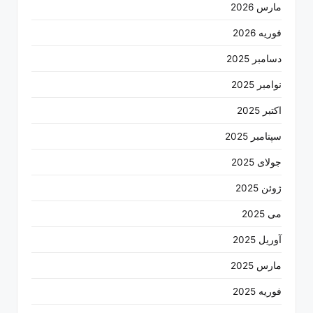
مارس 2026
فوریه 2026
دسامبر 2025
نوامبر 2025
اکتبر 2025
سپتامبر 2025
جولای 2025
ژوئن 2025
می 2025
آوریل 2025
مارس 2025
فوریه 2025