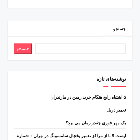
جستجو
جستجو
نوشته‌های تازه
۵ اشتباه رایج هنگام خرید زمین در مازندران
تعمیر دریل
یک مهر فوری چقدر زمان می برد؟
لیست 8 تا از مراکز تعمیر یخچال سامسونگ در تهران + شماره