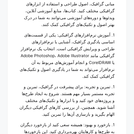
مبانی گرافیک، اصول طراحی و استفاده از ابزارهای
گرافیکی مختلف کنید. کتاب‌ها، منابع آموزشی آنلاین،
ویدئوها و دوره‌های آموزشی می‌توانند به شما در درک
بهتر اصول و تکنیک‌های گرافیکی کمک کنند.
1. آموزش نرم‌افزارهای گرافیکی: یکی از قسمت‌های
اساسی یادگیری گرافیک، آشنایی با نرم‌افزارهای
طراحی و ویرایش گرافیکی است. انتخاب یک نرم‌افزار
گرافیکی مانند Adobe Photoshop، Adobe Illustrator
یا CorelDRAW و انجام آموزش‌های مربوط به آن
نرم‌افزار می‌تواند به شما در یادگیری اصول و تکنیک‌های
گرافیکی کمک کند.
1. تمرین و تجربه: برای پیشرفت در گرافیک، تمرین و
تجربه مستمر بسیار مهم هستند. شروع به ایجاد طرح‌ها
و پروژه‌های خود کنید و با ابزارها و تکنیک‌های مختلف
آشنا شوید. همچنین، از بررسی کارهای گرافیکی دیگران
الهام بگیرید و بازسازی آن‌ها را تمرین کنید.
1. بازخورد و بهبود: همیشه سعی کنید از بازخورد دیگران
به طرح‌ها و کارهایتان بهره‌برداری کنید. این بازخورد‌ها