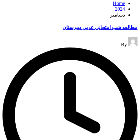
Home
2024
دسامبر
مطالعه شب امتحانی عربی دبیرستان
Posted
By
by