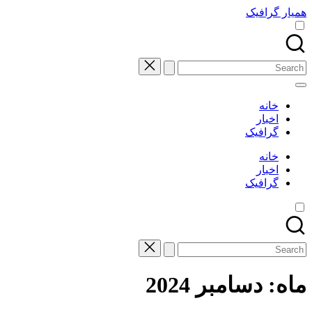
Skip
همیار گرافیک
to
content
Search
for:
خانه
اخبار
گرافیک
خانه
اخبار
گرافیک
Search
for:
ماه:
دسامبر 2024