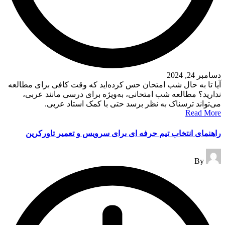
دسامبر 24, 2024
آیا تا به حال شب امتحان حس کرده‌اید که وقت کافی برای مطالعه
ندارید؟ مطالعه شب امتحانی، به‌ویژه برای درسی مانند عربی،
می‌تواند ترسناک به نظر برسد حتی با کمک استاد عربی.
Read More
راهنمای انتخاب تیم حرفه ای برای سرویس و تعمیر تاورکرین
Posted
By
by