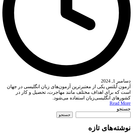
دسامبر 1, 2024
آزمون آیلتس یکی از معتبرترین آزمون‌های زبان انگلیسی در جهان
است که برای اهداف مختلف مانند مهاجرت، تحصیل و کار در
کشورهای انگلیسی‌زبان استفاده می‌شود.
Read More
جستجو
جستجو
نوشته‌های تازه