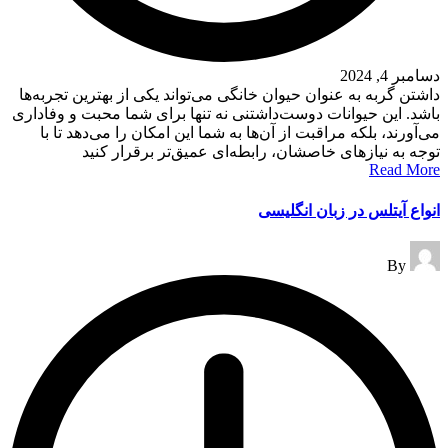
دسامبر 4, 2024
داشتن گربه به عنوان حیوان خانگی می‌تواند یکی از بهترین تجربه‌ها
باشد. این حیوانات دوست‌داشتنی نه تنها برای شما محبت و وفاداری
می‌آورند، بلکه مراقبت از آن‌ها به شما این امکان را می‌دهد تا با
توجه به نیازهای خاصشان، رابطه‌ای عمیق‌تر برقرار کنید
Read More
انواع آیتلس در زبان انگلیسی
Posted
By
by