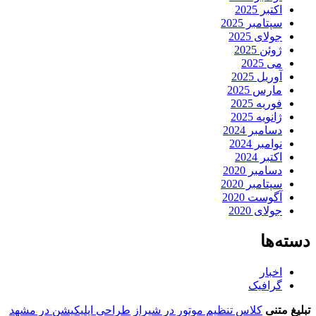
اکتبر 2025
سپتامبر 2025
جولای 2025
ژوئن 2025
می 2025
آوریل 2025
مارس 2025
فوریه 2025
ژانویه 2025
دسامبر 2024
نوامبر 2024
اکتبر 2024
دسامبر 2020
سپتامبر 2020
آگوست 2020
جولای 2020
دسته‌ها
اخبار
گرافیک
تبلیغ متنی
کلاس تنظیم موتور در شیراز
طراحی اپلیکیشن در مشهد