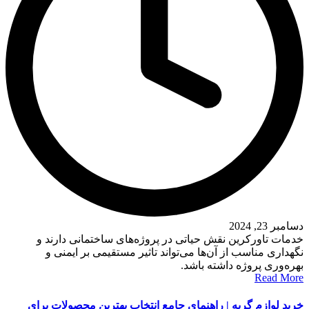
دسامبر 23, 2024
خدمات تاورکرین نقش حیاتی در پروژه‌های ساختمانی دارند و
نگهداری مناسب از آن‌ها می‌تواند تاثیر مستقیمی بر ایمنی و
بهره‌وری پروژه داشته باشد.
Read More
خرید لوازم گربه | راهنمای جامع انتخاب بهترین محصولات برای