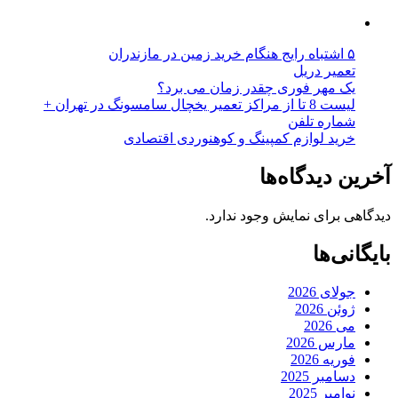
۵ اشتباه رایج هنگام خرید زمین در مازندران
تعمیر دریل
یک مهر فوری چقدر زمان می برد؟
لیست 8 تا از مراکز تعمیر یخچال سامسونگ در تهران +
شماره تلفن
خرید لوازم کمپینگ و کوهنوردی اقتصادی
آخرین دیدگاه‌ها
دیدگاهی برای نمایش وجود ندارد.
بایگانی‌ها
جولای 2026
ژوئن 2026
می 2026
مارس 2026
فوریه 2026
دسامبر 2025
نوامبر 2025