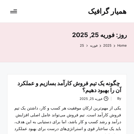
همیار گرافیک
روز:
فوریه 25, 2025
Home
2025
فوریه
25
چگونه یک تیم فروش کارآمد بسازیم و عملکرد
آن را بهبود دهیم؟
By
فوریه 25, 2025
Posted
by
یکی از مهم‌ترین ارکان موفقیت هر کسب و کار، داشتن یک تیم
فروش کارآمد است. تیم فروش می‌تواند عامل اصلی افزایش
درآمد و رشد کسب و کار باشد، اما برای دستیابی به این هدف،
باید یک ساختار قوی و استراتژی‌های درست برای بهبود عملکرد