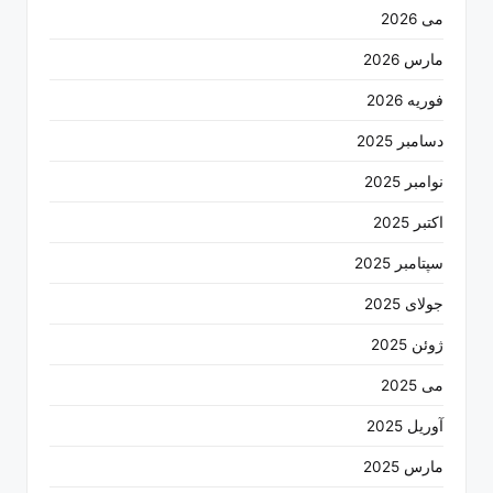
می 2026
مارس 2026
فوریه 2026
دسامبر 2025
نوامبر 2025
اکتبر 2025
سپتامبر 2025
جولای 2025
ژوئن 2025
می 2025
آوریل 2025
مارس 2025