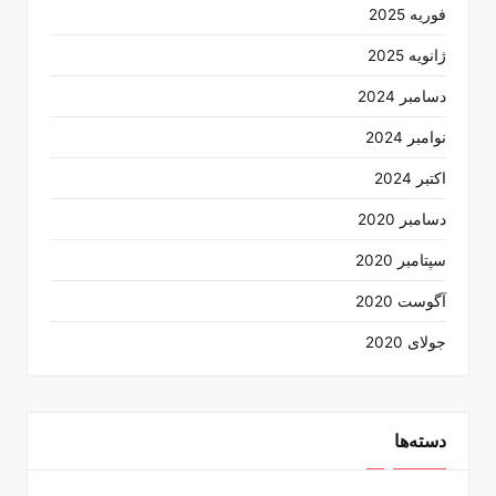
فوریه 2025
ژانویه 2025
دسامبر 2024
نوامبر 2024
اکتبر 2024
دسامبر 2020
سپتامبر 2020
آگوست 2020
جولای 2020
دسته‌ها