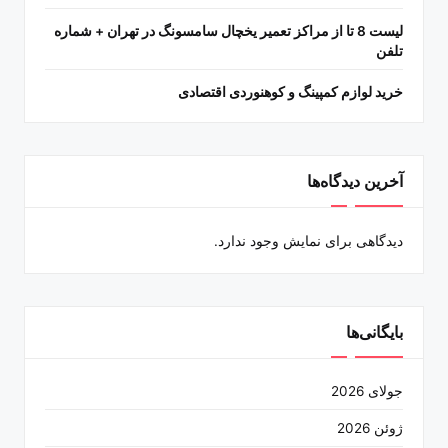
لیست 8 تا از مراکز تعمیر یخچال سامسونگ در تهران + شماره
تلفن
خرید لوازم کمپینگ و کوهنوردی اقتصادی
آخرین دیدگاه‌ها
دیدگاهی برای نمایش وجود ندارد.
بایگانی‌ها
جولای 2026
ژوئن 2026