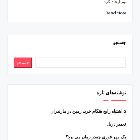
تیم ایجاد کرد.
Read More
جستجو
جستجو
نوشته‌های تازه
۵ اشتباه رایج هنگام خرید زمین در مازندران
تعمیر دریل
یک مهر فوری چقدر زمان می برد؟