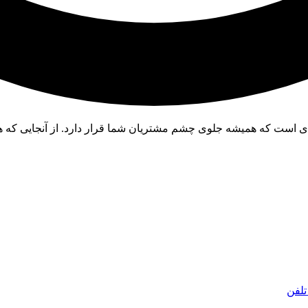
ی است که همیشه جلوی چشم مشتریان شما قرار دارد. از آنجایی که هم