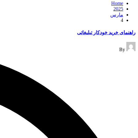
Home
2025
مارس
4
راهنمای خرید خودکار تبلیغاتی
Posted
By
by