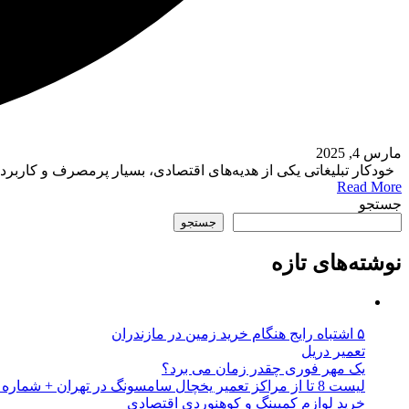
مارس 4, 2025
خودکار تبلیغاتی یکی از هدیه‌های اقتصادی، بسیار پرمصرف و کاربرد
Read More
جستجو
جستجو
نوشته‌های تازه
۵ اشتباه رایج هنگام خرید زمین در مازندران
تعمیر دریل
یک مهر فوری چقدر زمان می برد؟
لیست 8 تا از مراکز تعمیر یخچال سامسونگ در تهران + شماره تلفن
خرید لوازم کمپینگ و کوهنوردی اقتصادی