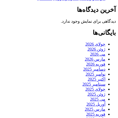
آخرین دیدگاه‌ها
دیدگاهی برای نمایش وجود ندارد.
بایگانی‌ها
جولای 2026
ژوئن 2026
می 2026
مارس 2026
فوریه 2026
دسامبر 2025
نوامبر 2025
اکتبر 2025
سپتامبر 2025
جولای 2025
ژوئن 2025
می 2025
آوریل 2025
مارس 2025
فوریه 2025