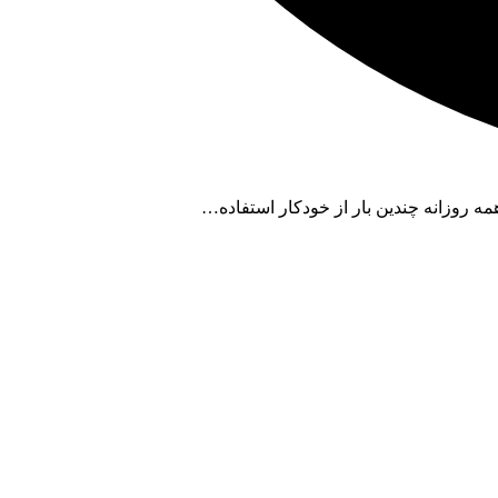
ه روزانه چندین بار از خودکار استفاده…