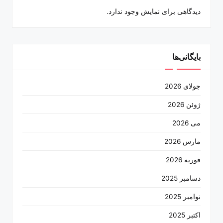
دیدگاهی برای نمایش وجود ندارد.
بایگانی‌ها
جولای 2026
ژوئن 2026
می 2026
مارس 2026
فوریه 2026
دسامبر 2025
نوامبر 2025
اکتبر 2025