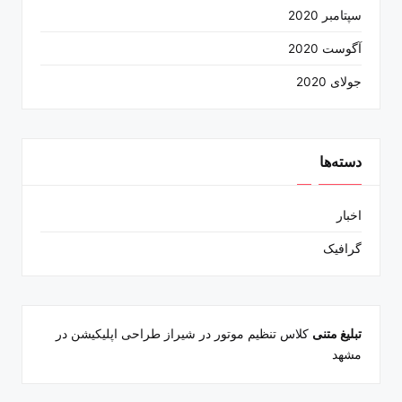
سپتامبر 2020
آگوست 2020
جولای 2020
دسته‌ها
اخبار
گرافیک
تبلیغ متنی
کلاس تنظیم موتور در شیراز
طراحی اپلیکیشن در
مشهد