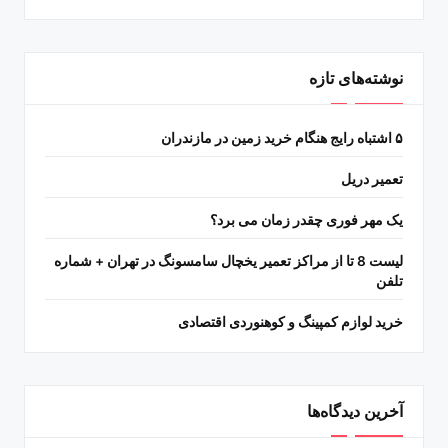
نوشته‌های تازه
۵ اشتباه رایج هنگام خرید زمین در مازندران
تعمیر دریل
یک مهر فوری چقدر زمان می برد؟
لیست 8 تا از مراکز تعمیر یخچال سامسونگ در تهران + شماره
تلفن
خرید لوازم کمپینگ و کوهنوردی اقتصادی
آخرین دیدگاه‌ها