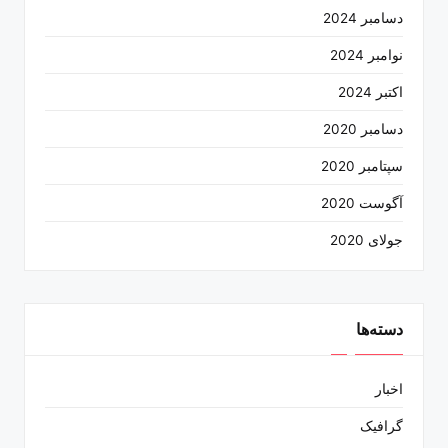
دسامبر 2024
نوامبر 2024
اکتبر 2024
دسامبر 2020
سپتامبر 2020
آگوست 2020
جولای 2020
دسته‌ها
اخبار
گرافیک