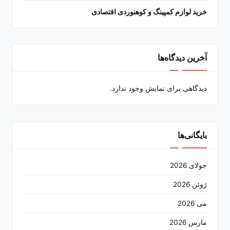
خرید لوازم کمپینگ و کوهنوردی اقتصادی
آخرین دیدگاه‌ها
دیدگاهی برای نمایش وجود ندارد.
بایگانی‌ها
جولای 2026
ژوئن 2026
می 2026
مارس 2026