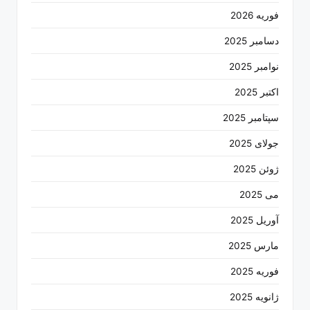
فوریه 2026
دسامبر 2025
نوامبر 2025
اکتبر 2025
سپتامبر 2025
جولای 2025
ژوئن 2025
می 2025
آوریل 2025
مارس 2025
فوریه 2025
ژانویه 2025