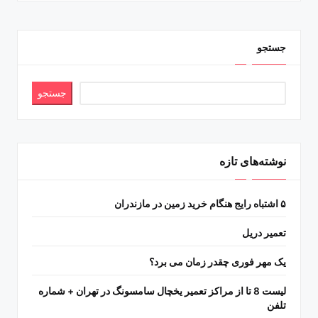
جستجو
جستجو
نوشته‌های تازه
۵ اشتباه رایج هنگام خرید زمین در مازندران
تعمیر دریل
یک مهر فوری چقدر زمان می برد؟
لیست 8 تا از مراکز تعمیر یخچال سامسونگ در تهران + شماره
تلفن