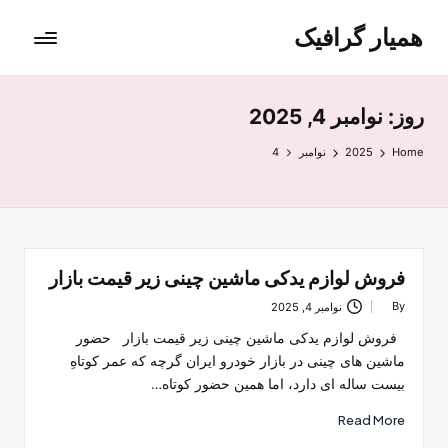
همیار گرافیک
روز:
نوامبر 4, 2025
Home
2025
نوامبر
4
فروش لوازم یدکی ماشین چینی زیر قیمت بازار
By
نوامبر 4, 2025
Posted
by
فروش لوازم یدکی ماشین چینی زیر قیمت بازار حضور
ماشین ‌های چینی در بازار خودرو ایران گرچه که عمر کوتاهِ
بیست‌ ساله ‌ای دارد، اما همین حضور کوتاه‌…
Read More