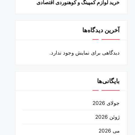
خرید لوازم کمپینگ و کوهنوردی اقتصادی
آخرین دیدگاه‌ها
دیدگاهی برای نمایش وجود ندارد.
بایگانی‌ها
جولای 2026
ژوئن 2026
می 2026