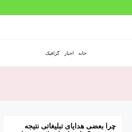
خانه
اخبار
گرافیک
چرا بعضی هدایای تبلیغاتی نتیجه