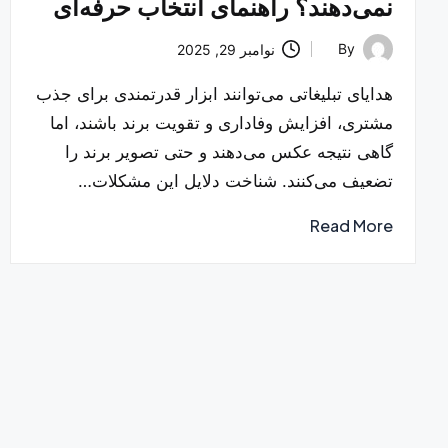
نمی‌دهند؟ راهنمای انتخاب حرفه‌ای
By
نوامبر 29, 2025
Posted
by
هدایای تبلیغاتی می‌توانند ابزار قدرتمندی برای جذب
مشتری، افزایش وفاداری و تقویت برند باشند، اما
گاهی نتیجه عکس می‌دهند و حتی تصویر برند را
تضعیف می‌کنند. شناخت دلایل این مشکلات…
Read More