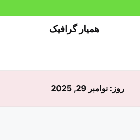
همیار گرافیک
روز:
نوامبر 29, 2025