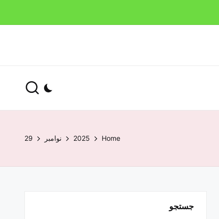
Home
2025
نوامبر
29
جستجو