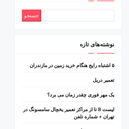
جستجو
نوشته‌های تازه
۵ اشتباه رایج هنگام خرید زمین در مازندران
تعمیر دریل
یک مهر فوری چقدر زمان می برد؟
لیست 8 تا از مراکز تعمیر یخچال سامسونگ در
تهران + شماره تلفن