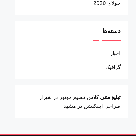
جولای 2020
دسته‌ها
اخبار
گرافیک
تبلیغ متنی
کلاس تنظیم موتور در شیراز
طراحی اپلیکیشن در مشهد