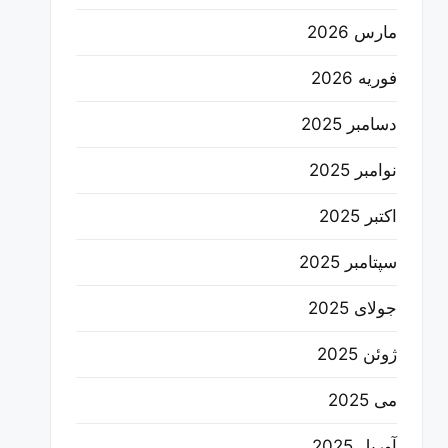
مارس 2026
فوریه 2026
دسامبر 2025
نوامبر 2025
اکتبر 2025
سپتامبر 2025
جولای 2025
ژوئن 2025
می 2025
آوریل 2025