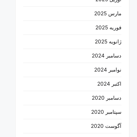
مارس 2025
فوریه 2025
ژانویه 2025
دسامبر 2024
نوامبر 2024
اکتبر 2024
دسامبر 2020
سپتامبر 2020
آگوست 2020