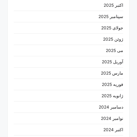
اکتبر 2025
سپتامبر 2025
جولای 2025
ژوئن 2025
می 2025
آوریل 2025
مارس 2025
فوریه 2025
ژانویه 2025
دسامبر 2024
نوامبر 2024
اکتبر 2024