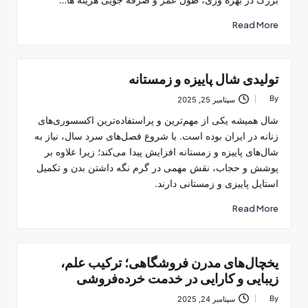
Read More
تولیدی شال پاییزه و زمستانه
By
سپتامبر 25, 2025
Posted
by
شال همیشه یکی از مهم‌ترین و پراستفاده‌ترین اکسسوری‌های
زنانه در ایران بوده است. با شروع فصل‌های سرد سال، نیاز به
شال‌های پاییزه و زمستانه افزایش پیدا می‌کند؛ زیرا علاوه بر
پوشش و حجاب، نقش مهمی در گرم نگه داشتن بدن و تکمیل
استایل پاییزی و زمستانی دارند.
Read More
یخچال‌های مدرن فروشگاهی؛ ترکیب علم،
زیبایی و کارایی در خدمت خرده‌فروشی
By
سپتامبر 24, 2025
Posted