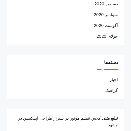
دسامبر 2020
سپتامبر 2020
آگوست 2020
جولای 2020
دسته‌ها
اخبار
گرافیک
تبلیغ متنی
کلاس تنظیم موتور در شیراز
طراحی اپلیکیشن در
مشهد