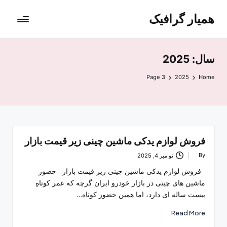
همیار گرافیک
سال:
2025
Page 3
2025
Home
فروش لوازم یدکی ماشین چینی زیر قیمت بازار
By
نوامبر 4, 2025
Posted
by
فروش لوازم یدکی ماشین چینی زیر قیمت بازار حضور
ماشین ‌های چینی در بازار خودرو ایران گرچه که عمر کوتاهِ
بیست‌ ساله ‌ای دارد، اما همین حضور کوتاه‌…
Read More