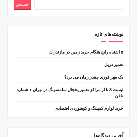
جستجو
نوشته‌های تازه
۵ اشتباه رایج هنگام خرید زمین در مازندران
تعمیر دریل
یک مهر فوری چقدر زمان می برد؟
لیست 8 تا از مراکز تعمیر یخچال سامسونگ در تهران + شماره
تلفن
خرید لوازم کمپینگ و کوهنوردی اقتصادی
آخرین دیدگاه‌ها