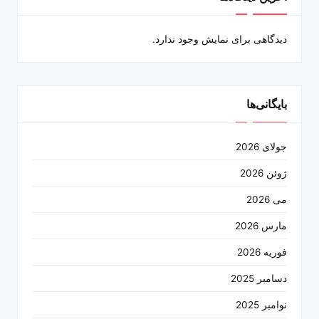
دیدگاهی برای نمایش وجود ندارد.
بایگانی‌ها
جولای 2026
ژوئن 2026
می 2026
مارس 2026
فوریه 2026
دسامبر 2025
نوامبر 2025