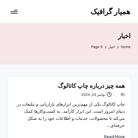
همیار گرافیک
اخبار
Home
اخبار
Page 9
همه چیز درباره چاپ کاتالوگ
By
نوامبر 24, 2024
Posted
by
چاپ کاتالوگ یکی از مهم‌ترین ابزارهای بازاریابی و تبلیغات در
دنیای امروز است. این ابزار کارآمد، به کسب‌وکارها کمک
می‌کند تا محصولات، خدمات و اطلاعات خود را به شکل
حرفه‌ای…
Read More