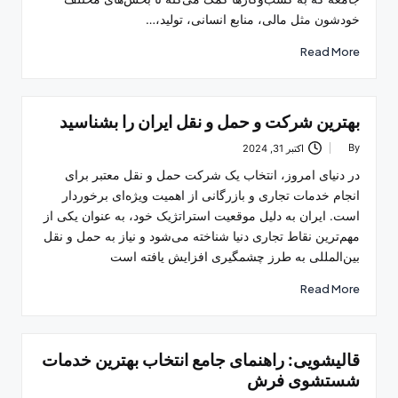
خودشون مثل مالی، منابع انسانی، تولید،…
Read More
بهترین شرکت و حمل و نقل ایران را بشناسید
By
اکتبر 31, 2024
Posted
by
در دنیای امروز، انتخاب یک شرکت حمل و نقل معتبر برای
انجام خدمات تجاری و بازرگانی از اهمیت ویژه‌ای برخوردار
است. ایران به دلیل موقعیت استراتژیک خود، به عنوان یکی از
مهم‌ترین نقاط تجاری دنیا شناخته می‌شود و نیاز به حمل و نقل
بین‌المللی به طرز چشمگیری افزایش یافته است
Read More
قالیشویی: راهنمای جامع انتخاب بهترین خدمات
شستشوی فرش