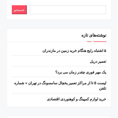
جستجو
نوشته‌های تازه
۵ اشتباه رایج هنگام خرید زمین در مازندران
تعمیر دریل
یک مهر فوری چقدر زمان می برد؟
لیست 8 تا از مراکز تعمیر یخچال سامسونگ در تهران + شماره
تلفن
خرید لوازم کمپینگ و کوهنوردی اقتصادی