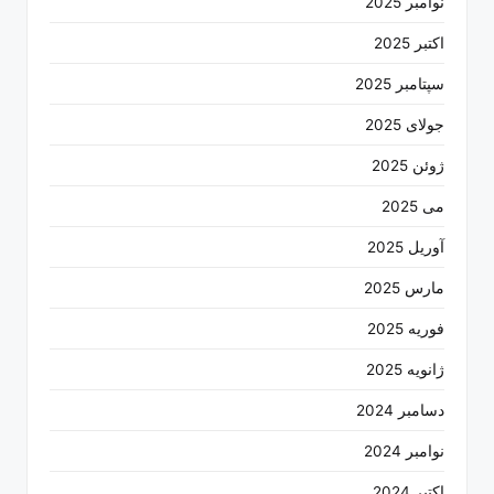
نوامبر 2025
اکتبر 2025
سپتامبر 2025
جولای 2025
ژوئن 2025
می 2025
آوریل 2025
مارس 2025
فوریه 2025
ژانویه 2025
دسامبر 2024
نوامبر 2024
اکتبر 2024