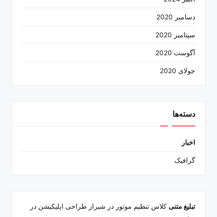
دسامبر 2020
سپتامبر 2020
آگوست 2020
جولای 2020
دسته‌ها
اخبار
گرافیک
تبلیغ متنی
کلاس تنظیم موتور در شیراز
طراحی اپلیکیشن در