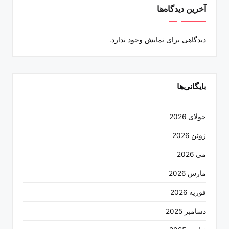
آخرین دیدگاه‌ها
دیدگاهی برای نمایش وجود ندارد.
بایگانی‌ها
جولای 2026
ژوئن 2026
می 2026
مارس 2026
فوریه 2026
دسامبر 2025