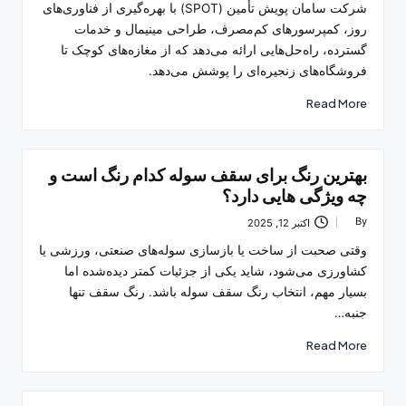
شرکت سامان پویش تأمین (SPOT) با بهره‌گیری از فناوری‌های
روز، کمپرسورهای کم‌مصرف، طراحی مینیمال و خدمات
گسترده، راه‌حل‌هایی ارائه می‌دهد که از مغازه‌های کوچک تا
فروشگاه‌های زنجیره‌ای را پوشش می‌دهد.
Read More
بهترین رنگ برای سقف سوله کدام رنگ است و
چه ویژگی هایی دارد؟
By
اکتبر 12, 2025
Posted
by
وقتی صحبت از ساخت یا بازسازی سوله‌های صنعتی، ورزشی یا
کشاورزی می‌شود، شاید یکی از جزئیات کمتر دیده‌شده اما
بسیار مهم، انتخاب رنگ سقف سوله باشد. رنگ سقف تنها
جنبه…
Read More