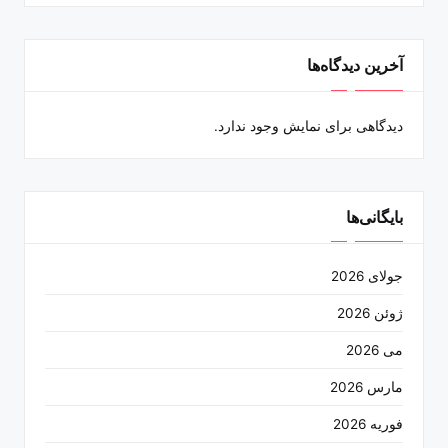
آخرین دیدگاه‌ها
دیدگاهی برای نمایش وجود ندارد.
بایگانی‌ها
جولای 2026
ژوئن 2026
می 2026
مارس 2026
فوریه 2026