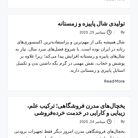
تولیدی شال پاییزه و زمستانه
By
سپتامبر 25, 2025
Posted
by
شال همیشه یکی از مهم‌ترین و پراستفاده‌ترین اکسسوری‌های
زنانه در ایران بوده است. با شروع فصل‌های سرد سال، نیاز به
شال‌های پاییزه و زمستانه افزایش پیدا می‌کند؛ زیرا علاوه بر
پوشش و حجاب، نقش مهمی در گرم نگه داشتن بدن و تکمیل
استایل پاییزی و زمستانی دارند.
Read More
یخچال‌های مدرن فروشگاهی؛ ترکیب علم،
زیبایی و کارایی در خدمت خرده‌فروشی
By
سپتامبر 24, 2025
Posted
by
یخچال‌های فروشگاهی مدرن امروز دیگر فقط تجهیزات برودتی