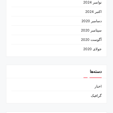
نوامبر 2024
اکتبر 2024
دسامبر 2020
سپتامبر 2020
آگوست 2020
جولای 2020
دسته‌ها
اخبار
گرافیک