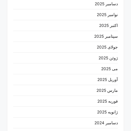
دسامبر 2025
نوامبر 2025
اکتبر 2025
سپتامبر 2025
جولای 2025
ژوئن 2025
می 2025
آوریل 2025
مارس 2025
فوریه 2025
ژانویه 2025
دسامبر 2024