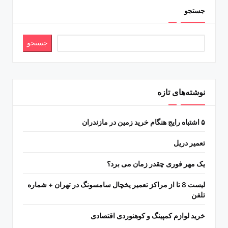
جستجو
جستجو
نوشته‌های تازه
۵ اشتباه رایج هنگام خرید زمین در مازندران
تعمیر دریل
یک مهر فوری چقدر زمان می برد؟
لیست 8 تا از مراکز تعمیر یخچال سامسونگ در تهران + شماره
تلفن
خرید لوازم کمپینگ و کوهنوردی اقتصادی